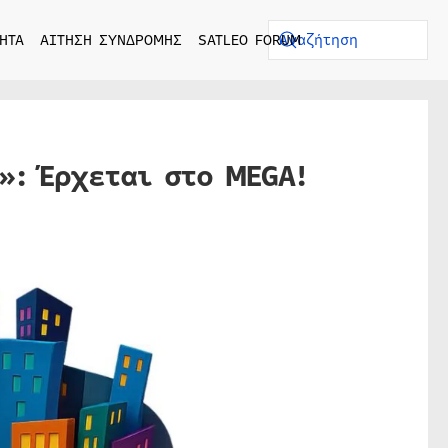
ΗΤΑ
ΑΙΤΗΣΗ ΣΥΝΔΡΟΜΗΣ
SATLEO FORUM
»: Έρχεται στο MEGA!