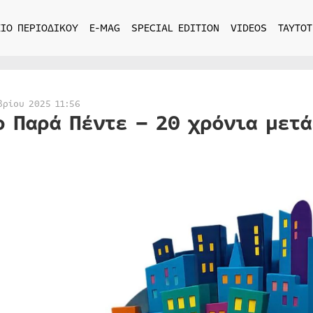
ΙΟ ΠΕΡΙΟΔΙΚΟΥ
E-MAG
SPECIAL EDITION
VIDEOS
ΤΑΥΤΟΤ
βρίου 2025 11:56
ο Παρά Πέντε – 20 χρόνια μετά