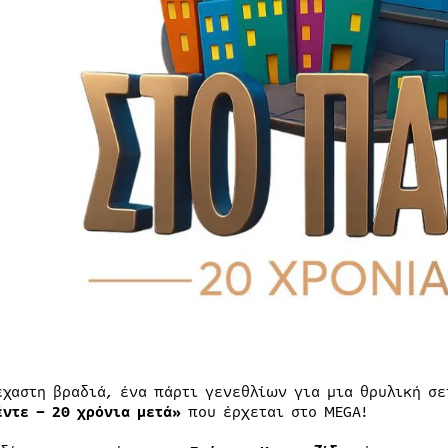
έχαστη βραδιά, ένα πάρτι γενεθλίων για μια θρυλική σε
έντε – 20 χρόνια μετά»
που έρχεται στο MEGA!