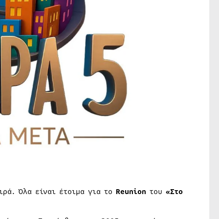
ιρά. Όλα είναι έτοιμα για το
Reunion
του
«Στο