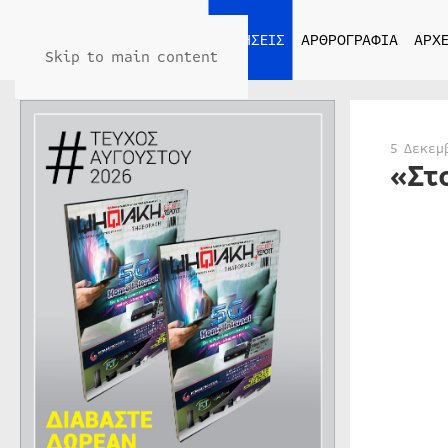
ΑΡΧΙΚΗ
ΕΙΔΗΣΕΙΣ
ΑΡΘΡΟΓΡΑΦΙΑ
ΑΡΧΕ
Skip to main content
5 Δεκεμ
«Στ