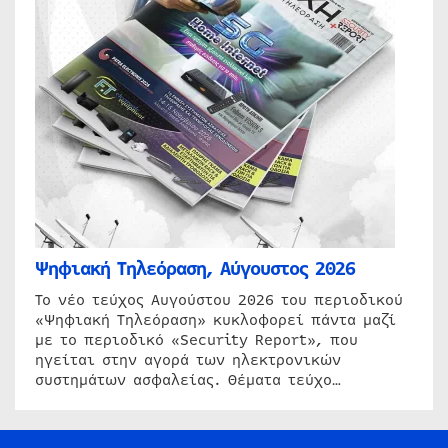
Ψηφιακή Τηλεόραση, Αύγουστος 2026
Το νέο τεύχος Αυγούστου 2026 του περιοδικού
«Ψηφιακή Τηλεόραση» κυκλοφορεί πάντα μαζί
με το περιοδικό «Security Report», που
ηγείται στην αγορά των ηλεκτρονικών
συστημάτων ασφαλείας. Θέματα τεύχο…