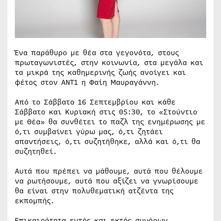
Ένα παράθυρο με θέα στα γεγονότα, στους
πρωταγωνιστές, στην κοινωνία, στα μεγάλα και
τα μικρά της καθημερινής ζωής ανοίγει και
φέτος στον ΑΝΤ1 η Φαίη Μαυραγάννη.
Από το Σάββατο 16 Σεπτεμβρίου και κάθε
Σάββατο και Κυριακή στις 05:30, το «Στούντιο
με Θέα» θα συνθέτει το παζλ της ενημέρωσης με
ό,τι συμβαίνει γύρω μας, ό,τι ζητάει
απαντήσεις, ό,τι συζητήθηκε, αλλά και ό,τι θα
συζητηθεί.
Αυτά που πρέπει να μάθουμε, αυτά που θέλουμε
να ρωτήσουμε, αυτά που αξίζει να γνωρίσουμε
θα είναι στην πολυθεματική ατζέντα της
εκπομπής.
Επικαιρότητα εντός και εκτός συνόρων,