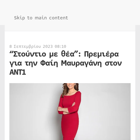
Skip to main content
8 Σεπτεμβρίου 2023 08:10
“Στούντιο με θέα”: Πρεμιέρα
για την Φαίη Μαυραγάνη στον
ΑΝΤ1