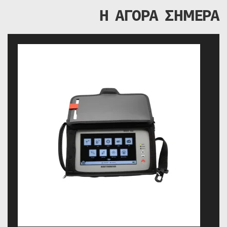
Η ΑΓΟΡΑ ΣΗΜΕΡΑ