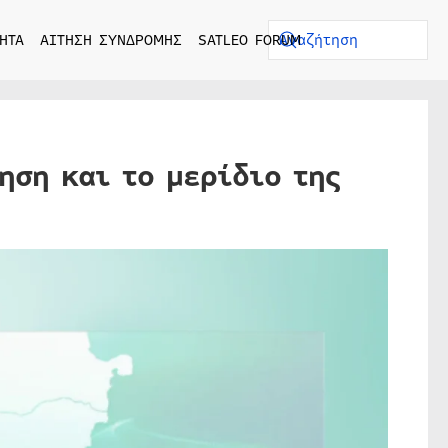
ΗΤΑ
ΑΙΤΗΣΗ ΣΥΝΔΡΟΜΗΣ
SATLEO FORUM
ηση και το μερίδιο της