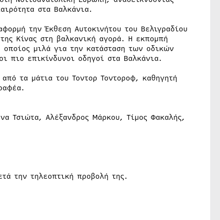
αιρότητα στα Βαλκάνια.
αφορμή την Έκθεση Αυτοκινήτου του Βελιγραδίου
 της Κίνας στη βαλκανική αγορά. Η εκπομπή
ο οποίος μιλά για την κατάσταση των οδικών
οι πιο επικίνδυνοι οδηγοί στα Βαλκάνια.
 από τα μάτια του Τοντορ Τοντοροφ, καθηγητή
ραφέα.
να Τσιώτα, Αλέξανδρος Μάρκου, Τίμος Φακαλής,
ετά την τηλεοπτική προβολή της.