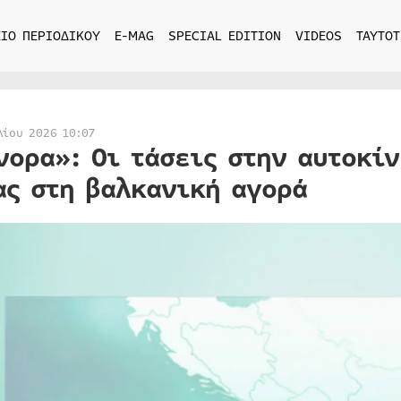
ΙΟ ΠΕΡΙΟΔΙΚΟΥ
E-MAG
SPECIAL EDITION
VIDEOS
ΤΑΥΤΟΤ
λίου 2026 10:07
νορα»: Οι τάσεις στην αυτοκίν
ας στη βαλκανική αγορά