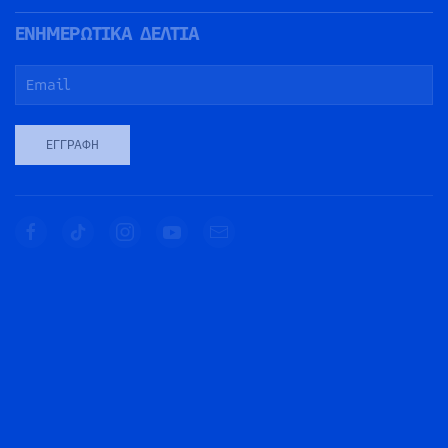
ΕΝΗΜΕΡΩΤΙΚΑ ΔΕΛΤΙΑ
ΕΓΓΡΑΦΉ