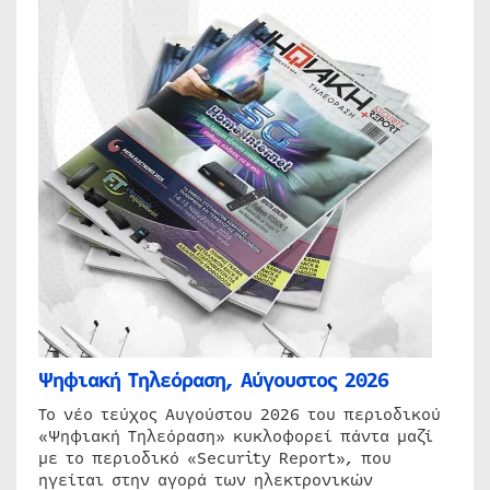
Ψηφιακή Τηλεόραση, Αύγουστος 2026
Το νέο τεύχος Αυγούστου 2026 του περιοδικού
«Ψηφιακή Τηλεόραση» κυκλοφορεί πάντα μαζί
με το περιοδικό «Security Report», που
ηγείται στην αγορά των ηλεκτρονικών