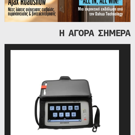
Η ΑΓΟΡΑ ΣΗΜΕΡΑ