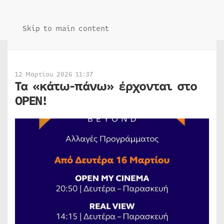
Skip to main content
12 Μαρτίου 2026 11:37
Τα «κάτω-πάνω» έρχονται στο
OPEN!