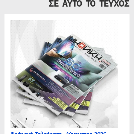
ΣΕ ΑΥΤΟ ΤΟ ΤΕΥΧΟΣ