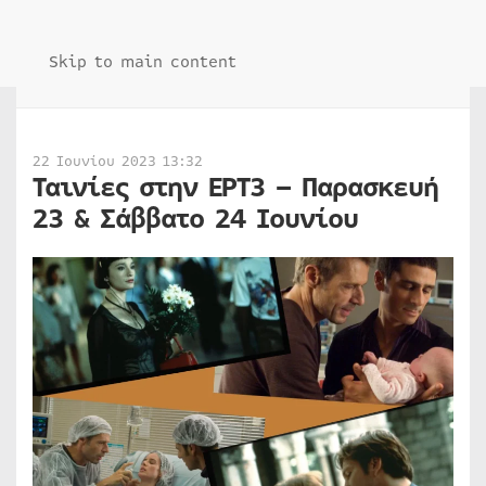
Skip to main content
22 Ιουνίου 2023 13:32
Ταινίες στην ΕΡΤ3 – Παρασκευή
23 & Σάββατο 24 Ιουνίου