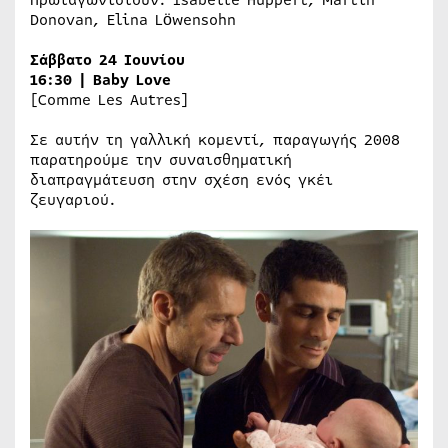
Donovan, Elina Löwensohn
Σάββατο 24 Ιουνίου
16
:
3
0 | Baby Love
[Comme Les Autres]
Σε αυτήν τη γαλλική κομεντί, παραγωγής 2008
παρατηρούμε την συναισθηματική
διαπραγμάτευση στην σχέση ενός γκέι
ζευγαριού.