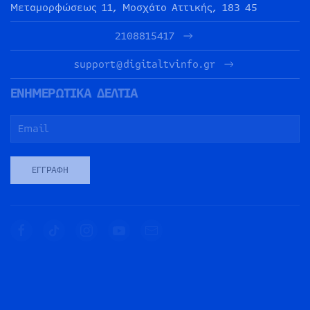
Μεταμορφώσεως 11, Μοσχάτο Αττικής, 183 45
2108815417
support@digitaltvinfo.gr
ΕΝΗΜΕΡΩΤΙΚΑ ΔΕΛΤΙΑ
ΕΓΓΡΑΦΉ