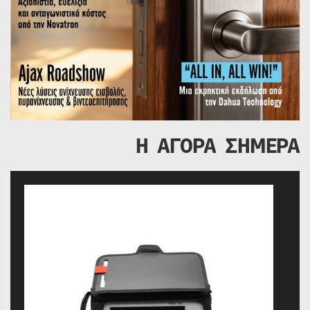
Η ΑΓΟΡΑ ΣΗΜΕΡΑ