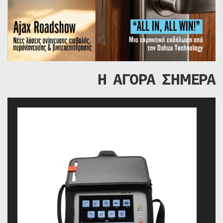
Η ΑΓΟΡΑ ΣΗΜΕΡΑ