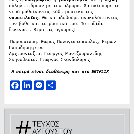
αλληλεπιδρούν με την αλμύρα. Θα σκίσουμε τα
νερά μαθαίνοντας κάθε μυστικό της
ναυσιπλοΐας.
Θα καταδυθούμε ανακαλύπτοντας
τον βυθό και τα μυστικά του. Το ταξίδι
ξεκινάει. Βίρα τις άγκυρες!
Παρουσίαση: Θωμάς Παναγιωτόπουλος, Κίμων
Παπαδημητρίου
Αρχισυνταξία: Γιώργος Μαντζουρανίδης
Σκηνοθεσία: Γιώργος Σκανδαλάρης
Η σειρά είναι διαθέσιμη και στο ERTFLIX
Facebook
LinkedIn
Messenger
Μοιραστείτε