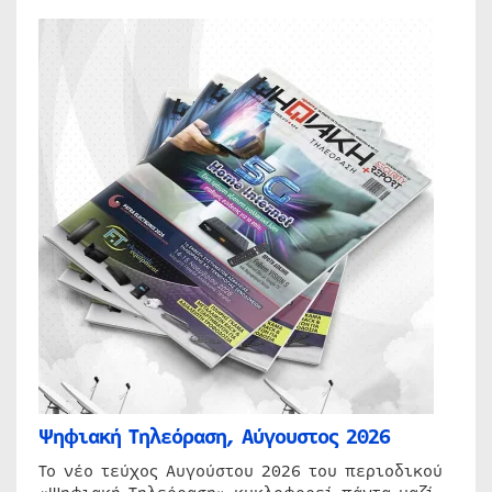
Ψηφιακή Τηλεόραση, Αύγουστος 2026
Το νέο τεύχος Αυγούστου 2026 του περιοδικού