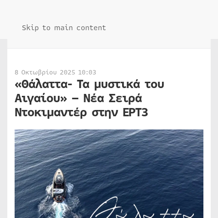
Skip to main content
8 Οκτωβρίου 2025 10:03
«Θάλαττα- Τα μυστικά του
Αιγαίου» – Νέα Σειρά
Ντοκιμαντέρ στην ΕΡΤ3