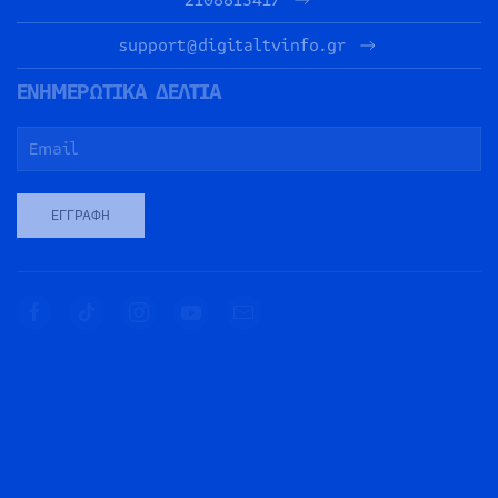
2108815417
support@digitaltvinfo.gr
ΕΝΗΜΕΡΩΤΙΚΑ ΔΕΛΤΙΑ
ΕΓΓΡΑΦΉ