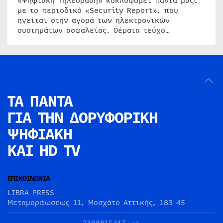
«Ψηφιακή Τηλεόραση» κυκλοφορεί πάντα μαζί
με το περιοδικό «Security Report», που
ηγείται στην αγορά των ηλεκτρονικών
συστημάτων ασφαλείας. Θέματα τεύχο…
ΤΑ ΠΑΝΤΑ
ΓΙΑ ΤΗΝ
ΔΟΡΥΦΟΡΙΚΗ
ΨΗΦΙΑΚΗ
ΚΑΙ HD TV
ΕΠΙΚΟΙΝΩΝΙΑ
LIBRA PRESS
Μεταμορφώσεως 11, Μοσχάτο Αττικής, 183 45