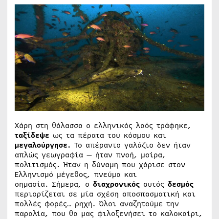
Χάρη στη θάλασσα ο ελληνικός λαός τράφηκε,
ταξίδεψε
ως τα πέρατα του κόσμου και
μεγαλούργησε.
Το απέραντο γαλάζιο δεν ήταν
απλώς γεωγραφία — ήταν πνοή, μοίρα,
πολιτισμός. Ήταν η δύναμη που χάρισε στον
Ελληνισμό μέγεθος, πνεύμα και
σημασία. Σήμερα, ο
διαχρονικός
αυτός
δεσμός
περιορίζεται σε μία σχέση αποσπασματική και
πολλές φορές… ρηχή. Όλοι αναζητούμε την
παραλία, που θα μας φιλοξενήσει το καλοκαίρι,