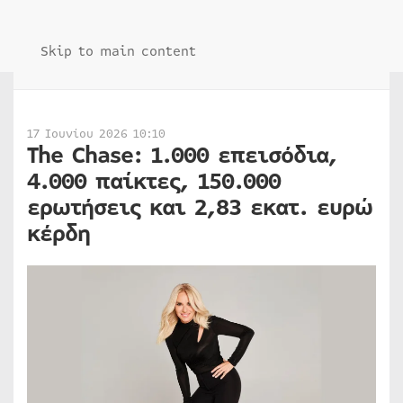
Skip to main content
17 Ιουνίου 2026 10:10
The Chase: 1.000 επεισόδια,
4.000 παίκτες, 150.000
ερωτήσεις και 2,83 εκατ. ευρώ
κέρδη