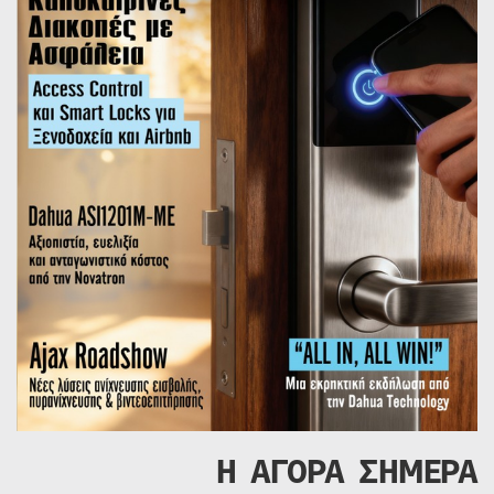
Η ΑΓΟΡΑ ΣΗΜΕΡΑ