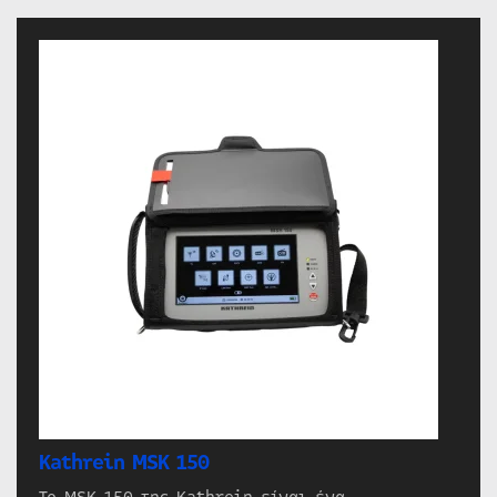
Kathrein MSK 150