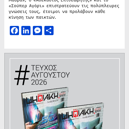
«Σούπερ Αγόρι» επιστρατεύουν τις πολύπλευρες
γνώσεις τους, έτοιμοι να προλάβουν κάθε
κίνηση των παικτών.
Facebook
LinkedIn
Messenger
Μοιραστείτε