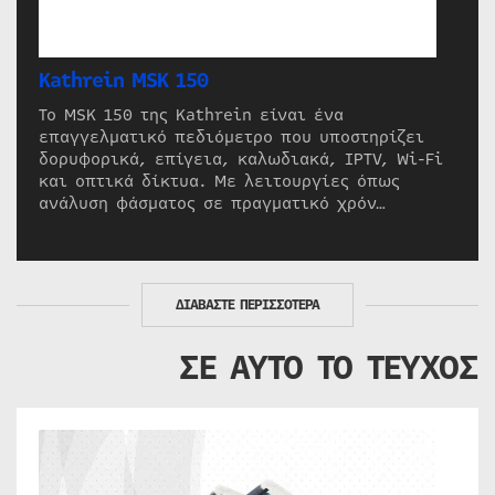
Kathrein MSK 150
Το MSK 150 της Kathrein είναι ένα
επαγγελματικό πεδιόμετρο που υποστηρίζει
δορυφορικά, επίγεια, καλωδιακά, IPTV, Wi-Fi
και οπτικά δίκτυα. Με λειτουργίες όπως
ανάλυση φάσματος σε πραγματικό χρόν…
ΔΙΑΒΑΣΤΕ ΠΕΡΙΣΣΟΤΕΡΑ
ΣΕ ΑΥΤΟ ΤΟ ΤΕΥΧΟΣ