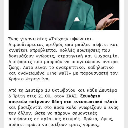
Ένας γιγαντιαίος «Τοίχος» υψώνεται.
Απροσδιόριστος αριθμός από μπάλες πέφτει και
κινείται απρόβλεπτα. Πολλές ερωτήσεις που
δοκιμάζουν γνώσεις, στρατηγική και ψυχραιμία.
Αποφάσεις που μπορούν να απογειώσουν όνειρα
ζωής. Αυτό είναι το ανατρεπτικό, καθηλωτικό
και ανανεωμένο «The Wall» με παρουσιαστή τον
Χρήστο Φερεντίνο.
Από τη Δευτέρα 13 Οκτωβρίου και κάθε Δευτέρα
& Τρίτη στις 21.00, στον ΣΚΑΪ,
ζευγάρια
παικτών παίρνουν θέση στο εντυπωσιακό πλατό
και βασίζονται στο πόσο καλά γνωρίζουν ο ένας
τον άλλον, ώστε να πάρουν σημαντικές
αποφάσεις σε κρίσιμες στιγμές. Πρώτα, όμως,
πρέπει πρώτα να παίξουν τρεις γύρους,