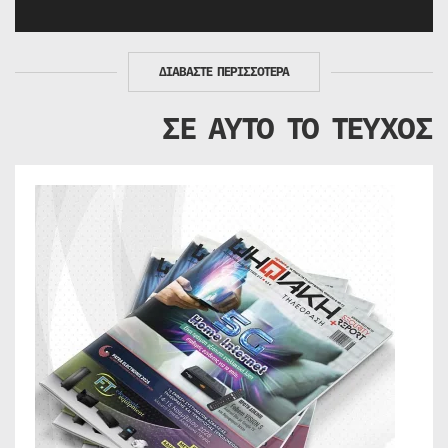
ΔΙΑΒΑΣΤΕ ΠΕΡΙΣΣΟΤΕΡΑ
ΣΕ ΑΥΤΟ ΤΟ ΤΕΥΧΟΣ