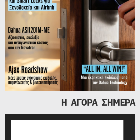
Η ΑΓΟΡΑ ΣΗΜΕΡΑ