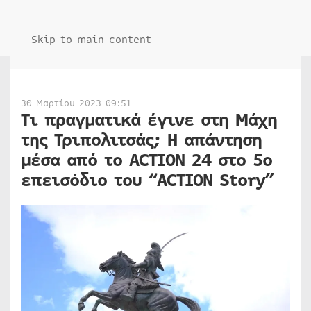
Skip to main content
30 Μαρτίου 2023 09:51
Τι πραγματικά έγινε στη Μάχη
της Τριπολιτσάς; Η απάντηση
μέσα από το ACTION 24 στο 5ο
επεισόδιο του “ACTION Story”