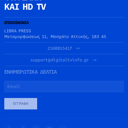
ΚΑΙ HD TV
ΕΠΙΚΟΙΝΩΝΙΑ
LIBRA PRESS
Μεταμορφώσεως 11, Μοσχάτο Αττικής, 183 45
2108815417
support@digitaltvinfo.gr
ΕΝΗΜΕΡΩΤΙΚΑ ΔΕΛΤΙΑ
ΕΓΓΡΑΦΉ