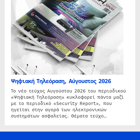
Ψηφιακή Τηλεόραση, Αύγουστος 2026
Το νέο τεύχος Αυγούστου 2026 του περιοδικού
«Ψηφιακή Τηλεόραση» κυκλοφορεί πάντα μαζί
με το περιοδικό «Security Report», που
ηγείται στην αγορά των ηλεκτρονικών
συστημάτων ασφαλείας. Θέματα τεύχο…