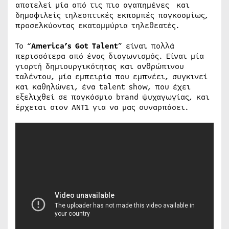
αποτελεί μία από τις πιο αγαπημένες και
δημοφιλείς τηλεοπτικές εκπομπές παγκοσμίως,
προσελκύοντας εκατομμύρια τηλεθεατές.
Το “
America’s Got Talent
” είναι πολλά
περισσότερα από ένας διαγωνισμός. Είναι μία
γιορτή δημιουργικότητας και ανθρώπινου
ταλέντου, μία εμπειρία που εμπνέει, συγκινεί
και καθηλώνει, ένα talent show, που έχει
εξελιχθεί σε παγκόσμιο brand ψυχαγωγίας, και
έρχεται στον ΑΝΤ1 για να μας συναρπάσει.