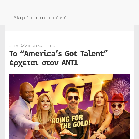
Skip to main content
8 Ιουλίου 2026 11:05
Το “America’s Got Talent”
έρχεται στον ΑΝΤ1