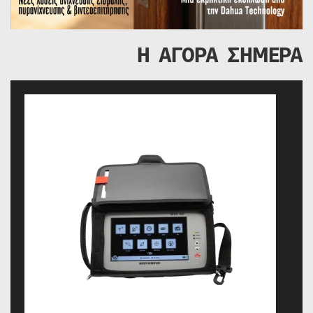
Η ΑΓΟΡΑ ΣΗΜΕΡΑ