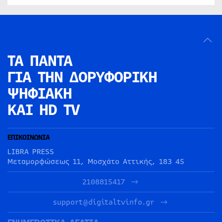
ΤΑ ΠΑΝΤΑ
ΓΙΑ ΤΗΝ
ΔΟΡΥΦΟΡΙΚΗ
ΨΗΦΙΑΚΗ
ΚΑΙ HD TV
ΕΠΙΚΟΙΝΩΝΙΑ
LIBRA PRESS
Μεταμορφώσεως 11, Μοσχάτο Αττικής, 183 45
2108815417
support@digitaltvinfo.gr