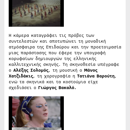
Η κάμερα καταγράφει τις πρόβες των
συντελεστών και αποτυπώνει τη μοναδική
ατμόσφαιρα της Επιδαύρου και την προετοιμασία
μιας παράστασης που έφερε την υπογραφή
κορυφαίων δημιουργών της ελληνικής
καλλιτεχνικής σκηνής. Τη σκηνοθεσία υπέγραφε
ο
Αλέξης Σολομός
, τη μουσική ο
Μάνος
Χατζιδάκις
, τη χορογραφία η
Τατιάνα Βαρούτη
,
ενώ τα σκηνικά και τα κοστούμια είχε
σχεδιάσει ο
Γιώργος Βακαλό.