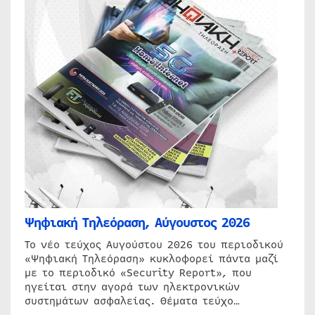
Ψηφιακή Τηλεόραση, Αύγουστος 2026
Το νέο τεύχος Αυγούστου 2026 του περιοδικού
«Ψηφιακή Τηλεόραση» κυκλοφορεί πάντα μαζί
με το περιοδικό «Security Report», που
ηγείται στην αγορά των ηλεκτρονικών
συστημάτων ασφαλείας. Θέματα τεύχο…