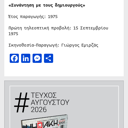
«Συνάντηση με τους δημιουργούς»
Έτος παραγωγής: 1975
Πρώτη τηλεοπτική προβολή: 15 Σεπτεμβρίου
1975
Σκηνοθεσία-Παραγωγή: Γιώργος Εμιρζάς
Facebook
LinkedIn
Messenger
Μοιραστείτε