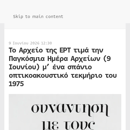
Skip to main content
9 Ιουνίου 2026 12:30
Το Αρχείο της ΕΡΤ τιμά την
Παγκόσμια Ημέρα Αρχείων (9
Ιουνίου) μ’ ένα σπάνιο
οπτικοακουστικό τεκμήριο του
1975