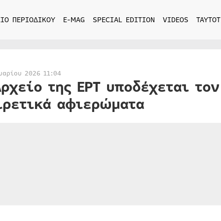
ΙΟ ΠΕΡΙΟΔΙΚΟΥ
E-MAG
SPECIAL EDITION
VIDEOS
ΤΑΥΤΟΤ
υαρίου 2026 11:04
Αρχείο της ΕΡΤ υποδέχεται το
ιρετικά αφιερώματα