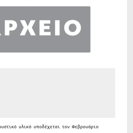
ουστικό υλικό υποδέχεται τον Φεβρουάριο