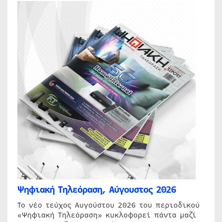
Ψηφιακή Τηλεόραση, Αύγουστος 2026
Το νέο τεύχος Αυγούστου 2026 του περιοδικού
«Ψηφιακή Τηλεόραση» κυκλοφορεί πάντα μαζί