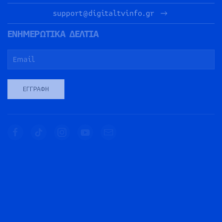
support@digitaltvinfo.gr
ΕΝΗΜΕΡΩΤΙΚΑ ΔΕΛΤΙΑ
ΕΓΓΡΑΦΉ