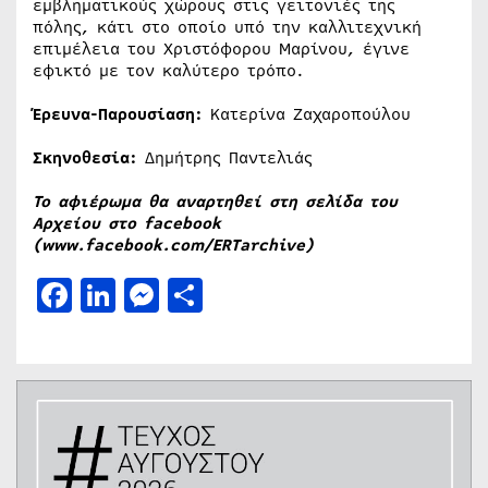
εμβληματικούς χώρους στις γειτονιές της
πόλης, κάτι στο οποίο υπό την καλλιτεχνική
επιμέλεια του Χριστόφορου Μαρίνου, έγινε
εφικτό με τον καλύτερο τρόπο.
Έρευνα-Παρουσίαση:
Κατερίνα Ζαχαροπούλου
Σκηνοθεσία:
Δημήτρης Παντελιάς
Το αφιέρωμα θα αναρτηθεί στη σελίδα του
Αρχείου στο facebook
(
www.facebook.com/ERTarchive
)
Facebook
LinkedIn
Messenger
Μοιραστείτε