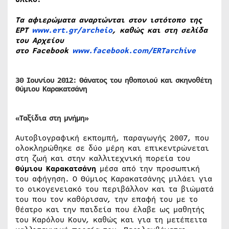
Τα αφιερώματα αναρτώνται στον ιστότοπο της
ΕΡΤ
www.ert.gr/archeio
, καθώς και στη σελίδα
του Αρχείου
στο Facebook
www.facebook.com/ERTarchive
30 Ιουνίου 2012: Θάνατος του ηθοποιού και σκηνοθέτη
Θύμιου Καρακατσάνη
«Ταξίδια στη μνήμη»
Αυτοβιογραφική εκπομπή, παραγωγής 2007, που
ολοκληρώθηκε σε δύο μέρη και επικεντρώνεται
στη ζωή και στην καλλιτεχνική πορεία του
Θύμιου Καρακατσάνη
μέσα από την προσωπική
του αφήγηση. Ο Θύμιος Καρακατσάνης μιλάει για
το οικογενειακό του περιβάλλον και τα βιώματά
του που τον καθόρισαν, την επαφή του με το
θέατρο και την παιδεία που έλαβε ως μαθητής
του Καρόλου Κουν, καθώς και για τη μετέπειτα