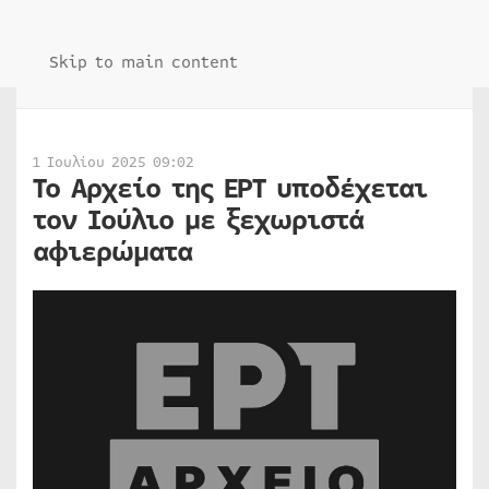
Skip to main content
1 Ιουλίου 2025 09:02
Το Αρχείο της ΕΡΤ υποδέχεται
τον Ιούλιο με ξεχωριστά
αφιερώματα