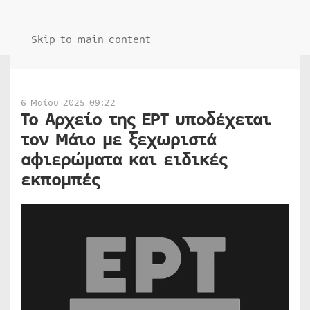
Skip to main content
6 Μαΐου 2025 09:22
Το Αρχείο της ΕΡΤ υποδέχεται
τον Μάιο με ξεχωριστά
αφιερώματα και ειδικές
εκπομπές