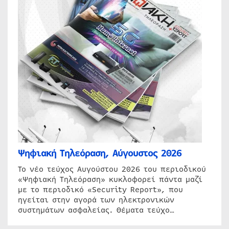
Ψηφιακή Τηλεόραση, Αύγουστος 2026
Το νέο τεύχος Αυγούστου 2026 του περιοδικού
«Ψηφιακή Τηλεόραση» κυκλοφορεί πάντα μαζί
με το περιοδικό «Security Report», που
ηγείται στην αγορά των ηλεκτρονικών
συστημάτων ασφαλείας. Θέματα τεύχο…