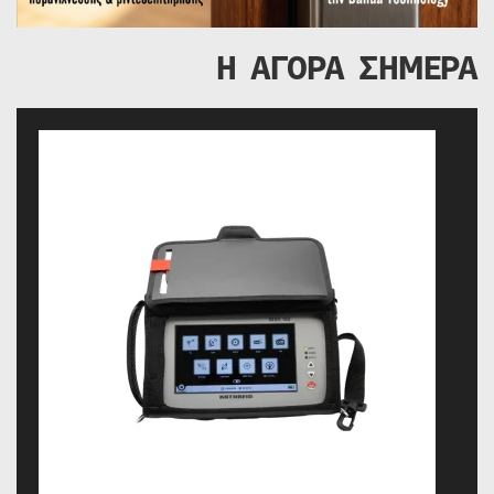
Η ΑΓΟΡΑ ΣΗΜΕΡΑ