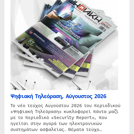
Ψηφιακή Τηλεόραση, Αύγουστος 2026
Το νέο τεύχος Αυγούστου 2026 του περιοδικού
«Ψηφιακή Τηλεόραση» κυκλοφορεί πάντα μαζί
με το περιοδικό «Security Report», που
ηγείται στην αγορά των ηλεκτρονικών
συστημάτων ασφαλείας. Θέματα τεύχο…