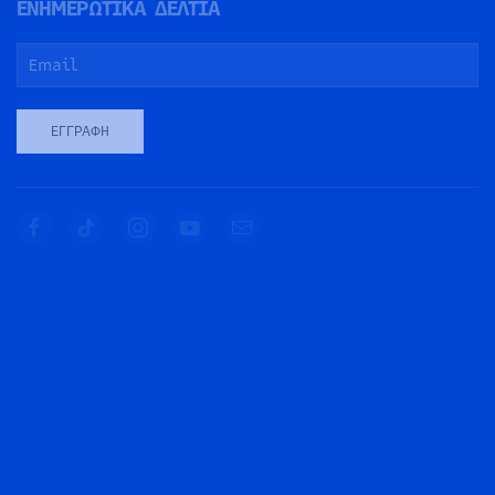
ΕΝΗΜΕΡΩΤΙΚΑ ΔΕΛΤΙΑ
ΕΓΓΡΑΦΉ