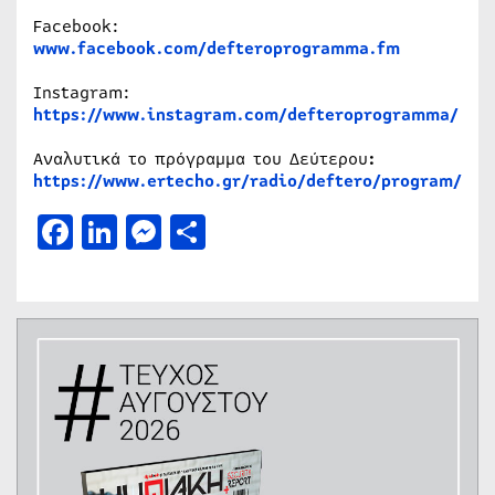
Facebook:
www.facebook.com/defteroprogramma.fm
Instagram:
https://www.instagram.com/defteroprogramma/
Αναλυτικά το πρόγραμμα του Δεύτερου
:
https://www.ertecho.gr/radio/deftero/program/
Facebook
LinkedIn
Messenger
Μοιραστείτε