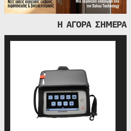
Η ΑΓΟΡΑ ΣΗΜΕΡΑ