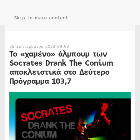
Skip to main content
25 Σεπτεμβρίου 2023 09:03
Το «χαμένο» άλμπουμ των
Socrates Drank The Conium
αποκλειστικά στο Δεύτερο
Πρόγραμμα 103,7