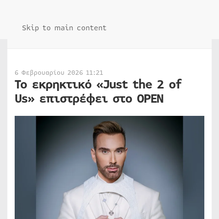
Skip to main content
6 Φεβρουαρίου 2026 11:21
Το εκρηκτικό «Just the 2 of
Us» επιστρέφει στο OPEN