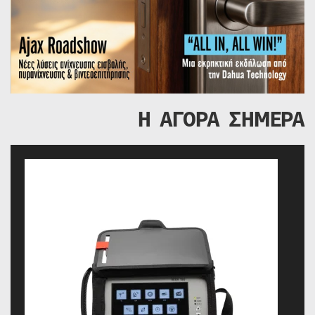
Η ΑΓΟΡΑ ΣΗΜΕΡΑ