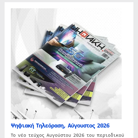
Ψηφιακή Τηλεόραση, Αύγουστος 2026
Το νέο τεύχος Αυγούστου 2026 του περιοδικού