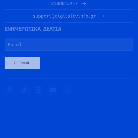
2108815417
support@digitaltvinfo.gr
ΕΝΗΜΕΡΩΤΙΚΑ ΔΕΛΤΙΑ
ΕΓΓΡΑΦΉ