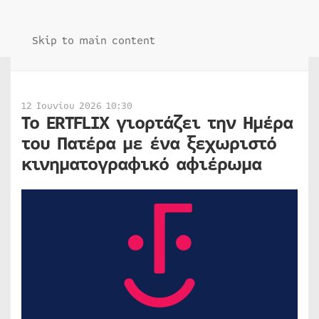
Skip to main content
12 Ιουνίου 2026 10:30
Το ERTFLIX γιορτάζει την Ημέρα
του Πατέρα με ένα ξεχωριστό
κινηματογραφικό αφιέρωμα