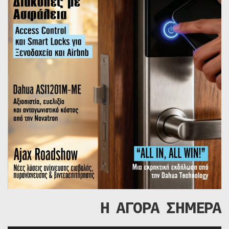
Η ΑΓΟΡΑ ΣΗΜΕΡΑ