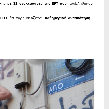
κης
με
12 ντοκιμαντέρ της ΕΡΤ
που προβλήθηκαν
FLIX
θα παρουσιάζεται
καθημερινή ανασκόπηση