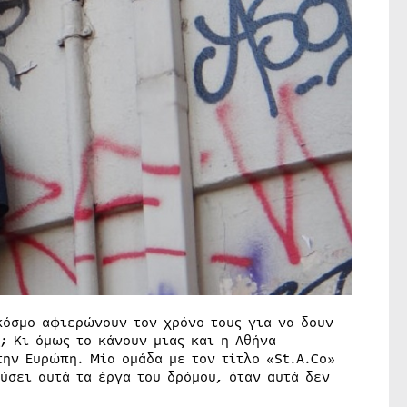
κόσμο αφιερώνουν τον χρόνο τους για να δουν
; Κι όμως το κάνουν μιας και η Αθήνα
ην Ευρώπη. Μία ομάδα με τον τίτλο «St.A.Co»
ύσει αυτά τα έργα του δρόμου, όταν αυτά δεν