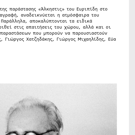
της παράστασης «Άλκηστις» του Ευριπίδη στο
ταγραφή, αναδεικνύεται η ατμόσφαιρα του
 Παράλληλα, αποκαλύπτονται τα ειδικά
ιθεί στις απαιτήσεις του χώρου, αλλά και οι
 παραστάσεων που μπορούν να παρουσιαστούν
, Γιώργος Χατζηδάκης, Γιώργος Μιχαηλίδης, Εύα