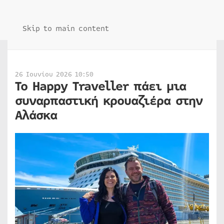
Skip to main content
26 Ιουνίου 2026 10:50
Το Happy Traveller πάει μια
συναρπαστική κρουαζιέρα στην
Αλάσκα