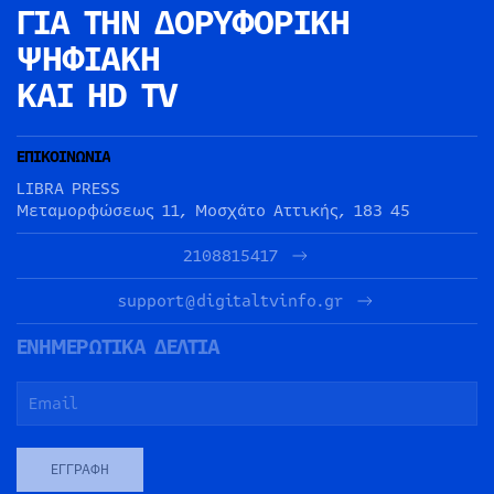
ΓΙΑ ΤΗΝ
ΔΟΡΥΦΟΡΙΚΗ
ΨΗΦΙΑΚΗ
ΚΑΙ HD TV
ΕΠΙΚΟΙΝΩΝΙΑ
LIBRA PRESS
Μεταμορφώσεως 11, Μοσχάτο Αττικής, 183 45
2108815417
support@digitaltvinfo.gr
ΕΝΗΜΕΡΩΤΙΚΑ ΔΕΛΤΙΑ
ΕΓΓΡΑΦΉ