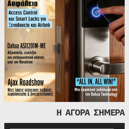
Η ΑΓΟΡΑ ΣΗΜΕΡΑ