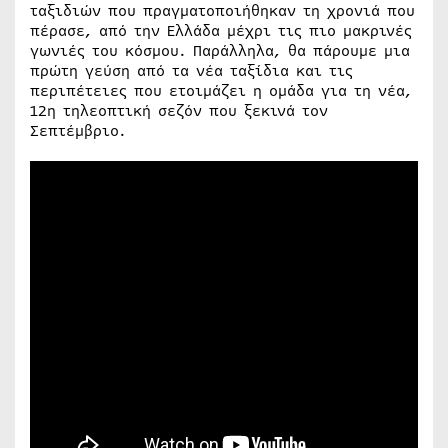
ταξιδιών που πραγματοποιήθηκαν τη χρονιά που
πέρασε, από την Ελλάδα μέχρι τις πιο μακρινές
γωνιές του κόσμου. Παράλληλα, θα πάρουμε μια
πρώτη γεύση από τα νέα ταξίδια και τις
περιπέτειες που ετοιμάζει η ομάδα για τη νέα,
12η τηλεοπτική σεζόν που ξεκινά τον
Σεπτέμβριο.