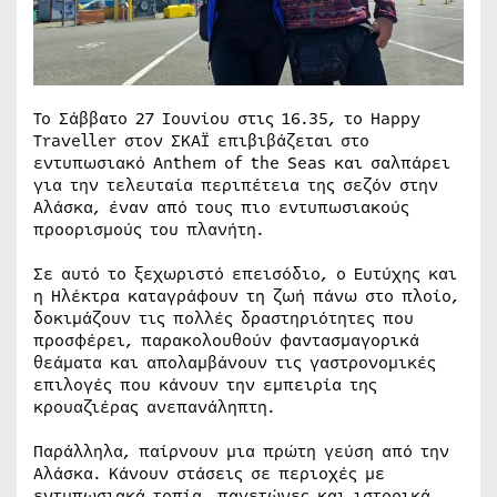
Το Σάββατο 27 Ιουνίου στις 16.35, το Happy
Traveller στον ΣΚΑΪ επιβιβάζεται στο
εντυπωσιακό Anthem of the Seas και σαλπάρει
για την τελευταία περιπέτεια της σεζόν στην
Αλάσκα, έναν από τους πιο εντυπωσιακούς
προορισμούς του πλανήτη.
Σε αυτό το ξεχωριστό επεισόδιο, ο Ευτύχης και
η Ηλέκτρα καταγράφουν τη ζωή πάνω στο πλοίο,
δοκιμάζουν τις πολλές δραστηριότητες που
προσφέρει, παρακολουθούν φαντασμαγορικά
θεάματα και απολαμβάνουν τις γαστρονομικές
επιλογές που κάνουν την εμπειρία της
κρουαζιέρας ανεπανάληπτη.
Παράλληλα, παίρνουν μια πρώτη γεύση από την
Αλάσκα. Κάνουν στάσεις σε περιοχές με
εντυπωσιακά τοπία, παγετώνες και ιστορικά