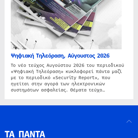
Ψηφιακή Τηλεόραση, Αύγουστος 2026
Το νέο τεύχος Αυγούστου 2026 του περιοδικού
«Ψηφιακή Τηλεόραση» κυκλοφορεί πάντα μαζί
με το περιοδικό «Security Report», που
ηγείται στην αγορά των ηλεκτρονικών
συστημάτων ασφαλείας. Θέματα τεύχο…
ΤΑ ΠΑΝΤΑ