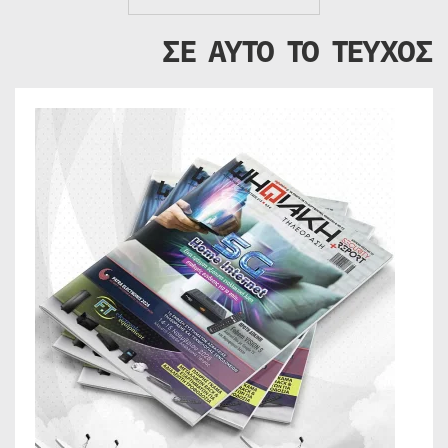
ΣΕ ΑΥΤΟ ΤΟ ΤΕΥΧΟΣ