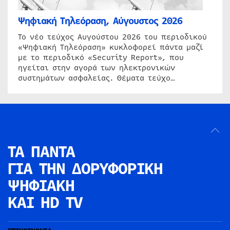
Ψηφιακή Τηλεόραση, Αύγουστος 2026
Το νέο τεύχος Αυγούστου 2026 του περιοδικού
«Ψηφιακή Τηλεόραση» κυκλοφορεί πάντα μαζί
με το περιοδικό «Security Report», που
ηγείται στην αγορά των ηλεκτρονικών
συστημάτων ασφαλείας. Θέματα τεύχο…
ΤΑ ΠΑΝΤΑ
ΓΙΑ ΤΗΝ
ΔΟΡΥΦΟΡΙΚΗ
ΨΗΦΙΑΚΗ
ΚΑΙ HD TV