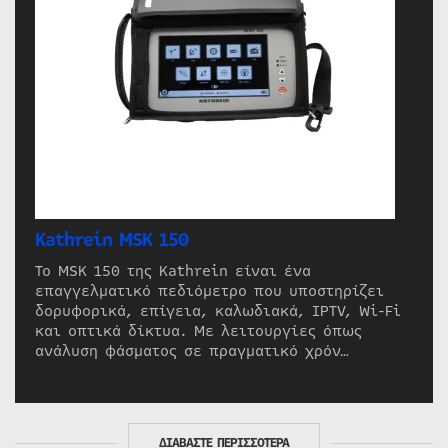
Kathrein MSK 150
Το MSK 150 της Kathrein είναι ένα
επαγγελματικό πεδιόμετρο που υποστηρίζει
δορυφορικά, επίγεια, καλωδιακά, IPTV, Wi-Fi
και οπτικά δίκτυα. Με λειτουργίες όπως
ανάλυση φάσματος σε πραγματικό χρόν…
ΔΙΑΒΑΣΤΕ ΠΕΡΙΣΣΟΤΕΡΑ