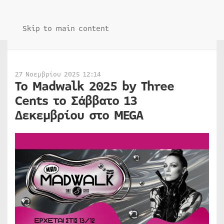
Skip to main content
27 Νοεμβρίου 2025 12:14
Το Madwalk 2025 by Three
Cents το Σάββατο 13
Δεκεμβρίου στο MEGA