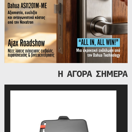
Η ΑΓΟΡΑ ΣΗΜΕΡΑ