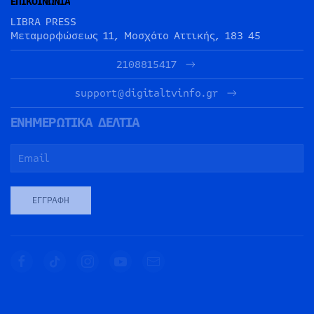
ΕΠΙΚΟΙΝΩΝΙΑ
LIBRA PRESS
Μεταμορφώσεως 11, Μοσχάτο Αττικής, 183 45
2108815417
support@digitaltvinfo.gr
ΕΝΗΜΕΡΩΤΙΚΑ ΔΕΛΤΙΑ
ΕΓΓΡΑΦΉ