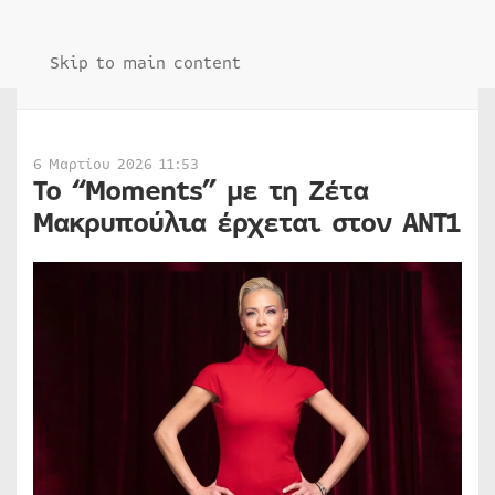
Skip to main content
6 Μαρτίου 2026 11:53
Το “Moments” με τη Ζέτα
Μακρυπούλια έρχεται στον ΑΝΤ1