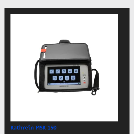
Kathrein MSK 150