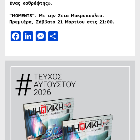
ένας καθρέφτης».
“MOMENTS”. Με την Ζέτα Μακρυπούλια.
Πρεμιέρα, Σάββατο 21 Μαρτίου στις 21:00.
Facebook
LinkedIn
Messenger
Μοιραστείτε