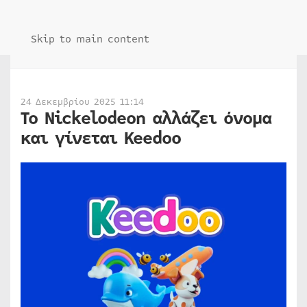
Skip to main content
24 Δεκεμβρίου 2025 11:14
Το Nickelodeon αλλάζει όνομα
και γίνεται Keedoo