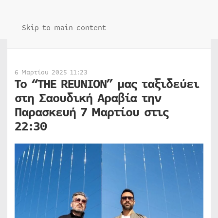
Skip to main content
6 Μαρτίου 2025 11:23
Το “THE REUNION” μας ταξιδεύει
στη Σαουδική Αραβία την
Παρασκευή 7 Μαρτίου στις
22:30