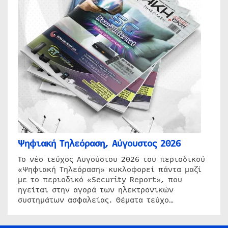
Ψηφιακή Τηλεόραση, Αύγουστος 2026
Το νέο τεύχος Αυγούστου 2026 του περιοδικού
«Ψηφιακή Τηλεόραση» κυκλοφορεί πάντα μαζί
με το περιοδικό «Security Report», που
ηγείται στην αγορά των ηλεκτρονικών
συστημάτων ασφαλείας. Θέματα τεύχο…