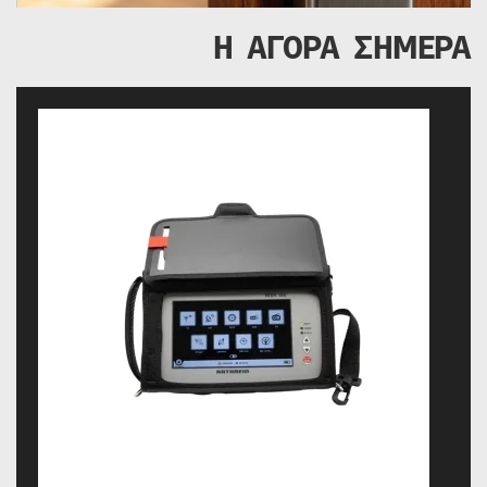
Η ΑΓΟΡΑ ΣΗΜΕΡΑ