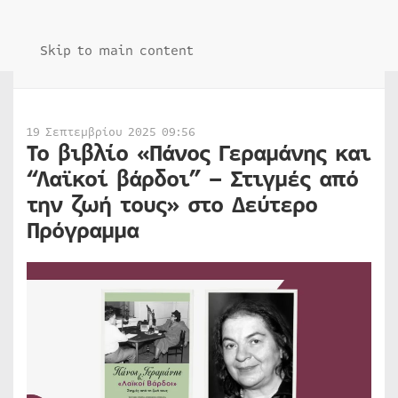
Skip to main content
19 Σεπτεμβρίου 2025 09:56
Το βιβλίο «Πάνος Γεραμάνης και
“Λαϊκοί βάρδοι” – Στιγμές από
την ζωή τους» στο Δεύτερο
Πρόγραμμα