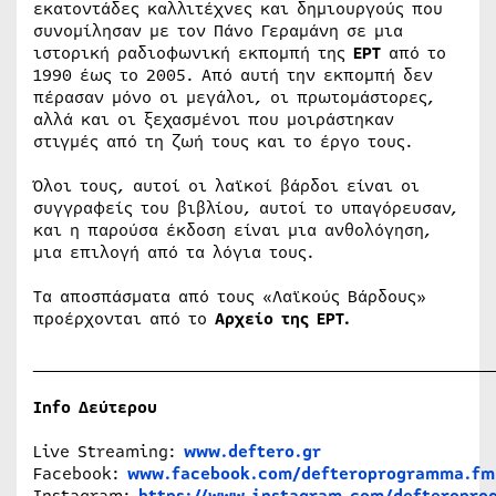
εκατοντάδες καλλιτέχνες και δημιουργούς που
συνομίλησαν με τον Πάνο Γεραμάνη σε μια
ιστορική ραδιοφωνική εκπομπή της
ΕΡΤ
από το
1990 έως το 2005. Από αυτή την εκπομπή δεν
πέρασαν μόνο οι μεγάλοι, οι πρωτομάστορες,
αλλά και οι ξεχασμένοι που μοιράστηκαν
στιγμές από τη ζωή τους και το έργο τους.
Όλοι τους, αυτοί οι λαϊκοί βάρδοι είναι οι
συγγραφείς του βιβλίου, αυτοί το υπαγόρευσαν,
και η παρούσα έκδοση είναι μια ανθολόγηση,
μια επιλογή από τα λόγια τους.
Τα αποσπάσματα από τους «Λαϊκούς Βάρδους»
προέρχονται από το
Αρχείο της ΕΡΤ.
______________________________________________
Info
Δεύτερου
Live Streaming:
www.deftero.gr
Facebook:
www.facebook.com/defteroprogramma.fm
Instagram:
https://www.instagram.com/defteropr