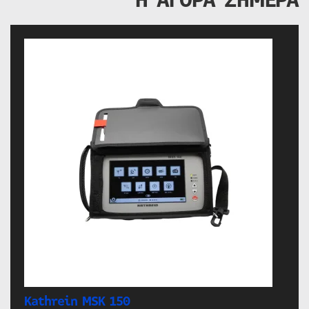
Kathrein MSK 150