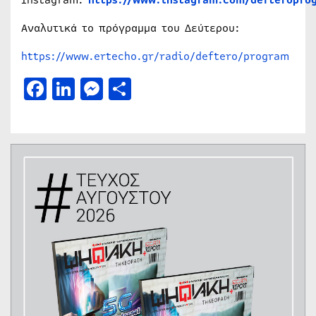
Αναλυτικά το πρόγραμμα του Δεύτερου:
https://www.ertecho.gr/radio/deftero/program
Facebook
LinkedIn
Messenger
Μοιραστείτε