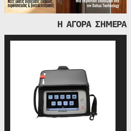
Η ΑΓΟΡΑ ΣΗΜΕΡΑ