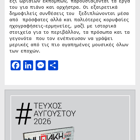
έξι ωριαίων εκπομπών, παρουσιάζονται τα έργα
του για πιάνο και ορχήστρα. Οι εξαιρετικά
δημοφιλείς συνθέσεις του ξεδιπλώνονται μέσα
από πρόσφατες αλλά και παλιότερες κορυφαίες
ηχογραφήσεις-ερμηνείες, μαζί με ιστορικά
στοιχεία για το περιβάλλον, τα πρόσωπα και τα
γεγονότα που τον ενέπνευσαν να γράψει
μερικές από τις πιο αγαπημένες μουσικές όλων
των εποχών.
Facebook
LinkedIn
Messenger
Μοιραστείτε