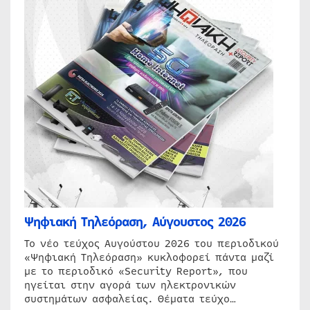
Ψηφιακή Τηλεόραση, Αύγουστος 2026
Το νέο τεύχος Αυγούστου 2026 του περιοδικού
«Ψηφιακή Τηλεόραση» κυκλοφορεί πάντα μαζί
με το περιοδικό «Security Report», που
ηγείται στην αγορά των ηλεκτρονικών
συστημάτων ασφαλείας. Θέματα τεύχο…