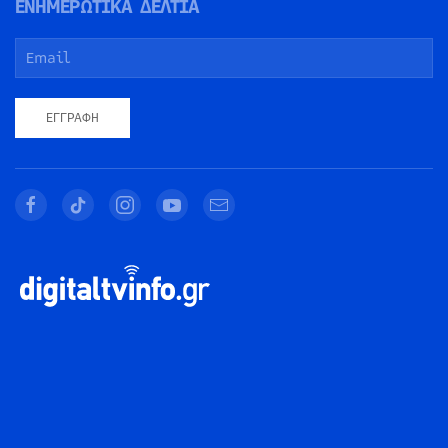
ΕΝΗΜΕΡΩΤΙΚΑ ΔΕΛΤΙΑ
ΕΓΓΡΑΦΉ