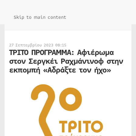
Skip to main content
27 Σεπτεμβρίου 2023 08:15
ΤΡΙΤΟ ΠΡΟΓΡΑΜΜΑ: Αφιέρωμα
στον Σεργκέι Ραχμάνινοφ στην
εκπομπή «Αδράξτε τον ήχο»