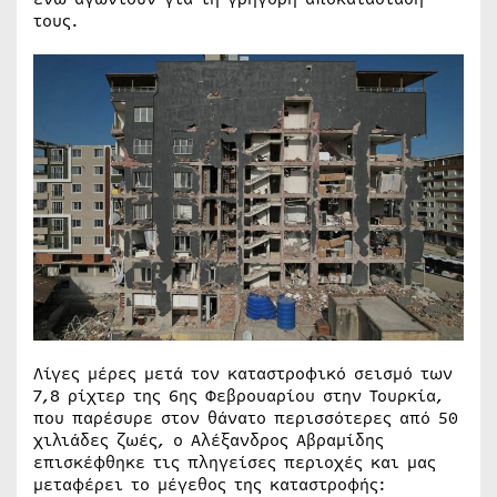
τους.
Λίγες μέρες μετά τον καταστροφικό σεισμό των
7,8 ρίχτερ της 6ης Φεβρουαρίου στην Τουρκία,
που παρέσυρε στον θάνατο περισσότερες από 50
χιλιάδες ζωές, ο Αλέξανδρος Αβραμίδης
επισκέφθηκε τις πληγείσες περιοχές και μας
μεταφέρει το μέγεθος της καταστροφής: