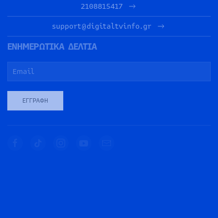
2108815417
support@digitaltvinfo.gr
ΕΝΗΜΕΡΩΤΙΚΑ ΔΕΛΤΙΑ
ΕΓΓΡΑΦΉ