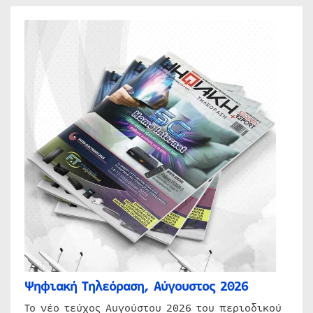
Ψηφιακή Τηλεόραση, Αύγουστος 2026
Το νέο τεύχος Αυγούστου 2026 του περιοδικού