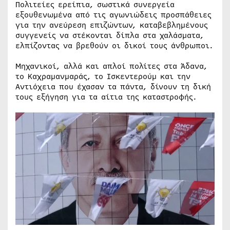
Πολιτείες ερείπια, σωστικά συνεργεία
εξουθενωμένα από τις αγωνιώδεις προσπάθειες
για την ανεύρεση επιζώντων, καταβεβλημένους
συγγενείς να στέκονται δίπλα στα χαλάσματα,
ελπίζοντας να βρεθούν οι δικοί τους άνθρωποι.
Μηχανικοί, αλλά και απλοί πολίτες στα Άδανα,
το Καχραμανμαράς, το Ισκεντερούμ και την
Αντιόχεια που έχασαν τα πάντα, δίνουν τη δική
τους εξήγηση για τα αίτια της καταστροφής.