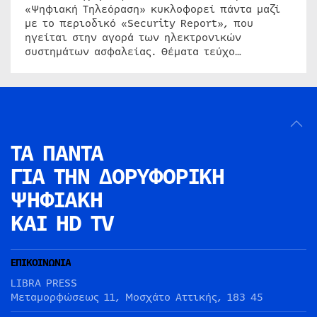
«Ψηφιακή Τηλεόραση» κυκλοφορεί πάντα μαζί
με το περιοδικό «Security Report», που
ηγείται στην αγορά των ηλεκτρονικών
συστημάτων ασφαλείας. Θέματα τεύχο…
ΤΑ ΠΑΝΤΑ
ΓΙΑ ΤΗΝ
ΔΟΡΥΦΟΡΙΚΗ
ΨΗΦΙΑΚΗ
ΚΑΙ HD TV
ΕΠΙΚΟΙΝΩΝΙΑ
LIBRA PRESS
Μεταμορφώσεως 11, Μοσχάτο Αττικής, 183 45