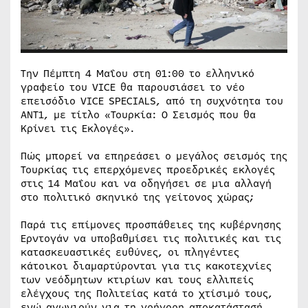
Την Πέμπτη 4 Μαΐου στη 01:00 το ελληνικό
γραφείο του VICE θα παρουσιάσει το νέο
επεισόδιο VICE SPECIALS, από τη συχνότητα του
ANT1, με τίτλο «Τουρκία: Ο Σεισμός που θα
Κρίνει τις Εκλογές».
Πώς μπορεί να επηρεάσει ο μεγάλος σεισμός της
Τουρκίας τις επερχόμενες προεδρικές εκλογές
στις 14 Μαΐου και να οδηγήσει σε μια αλλαγή
στο πολιτικό σκηνικό της γείτονος χώρας;
Παρά τις επίμονες προσπάθειες της κυβέρνησης
Ερντογάν να υποβαθμίσει τις πολιτικές και τις
κατασκευαστικές ευθύνες, οι πληγέντες
κάτοικοι διαμαρτύρονται για τις κακοτεχνίες
των νεόδμητων κτιρίων και τους ελλιπείς
ελέγχους της Πολιτείας κατά το χτίσιμό τους,
ενώ αγωνιούν για τη γρήγορη αποκατάστασή