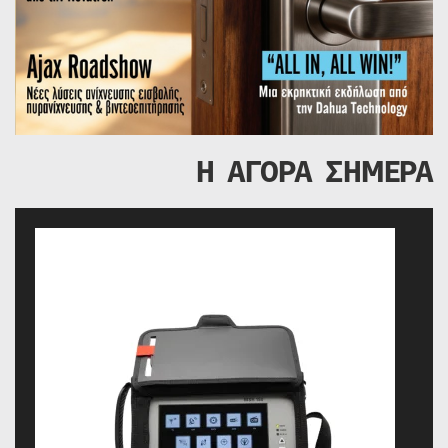
Η ΑΓΟΡΑ ΣΗΜΕΡΑ