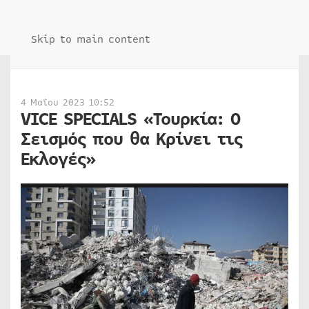
Skip to main content
4 Μαΐου 2023 10:52
VICE SPECIALS «Τουρκία: Ο
Σεισμός που θα Κρίνει τις
Εκλογές»