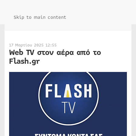
Skip to main content
17 Μαρτίου 2025 12:55
Web TV στον αέρα από το
Flash.gr