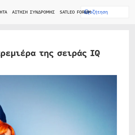
ΗΤΑ
ΑΙΤΗΣΗ ΣΥΝΔΡΟΜΗΣ
SATLEO FORUM
ρεμιέρα της σειράς IQ