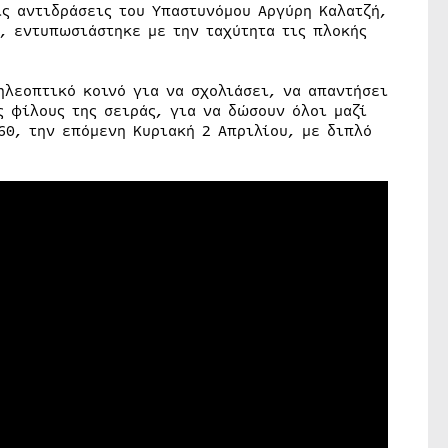
ις αντιδράσεις του Υπαστυνόμου Αργύρη Καλατζή,
, εντυπωσιάστηκε με την ταχύτητα τις πλοκής
ηλεοπτικό κοινό για να σχολιάσει, να απαντήσει
 φίλους της σειράς, για να δώσουν όλοι μαζί
60, την επόμενη Κυριακή 2 Απριλίου, με διπλό