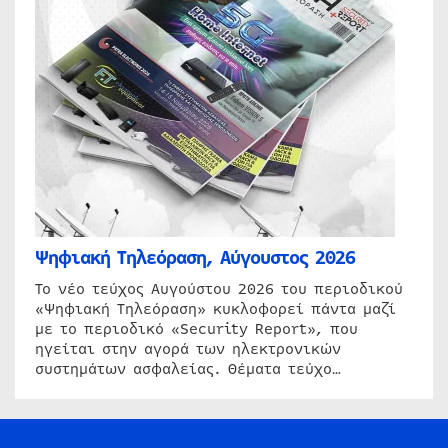
Ψηφιακή Τηλεόραση, Αύγουστος 2026
Το νέο τεύχος Αυγούστου 2026 του περιοδικού
«Ψηφιακή Τηλεόραση» κυκλοφορεί πάντα μαζί
με το περιοδικό «Security Report», που
ηγείται στην αγορά των ηλεκτρονικών
συστημάτων ασφαλείας. Θέματα τεύχο…