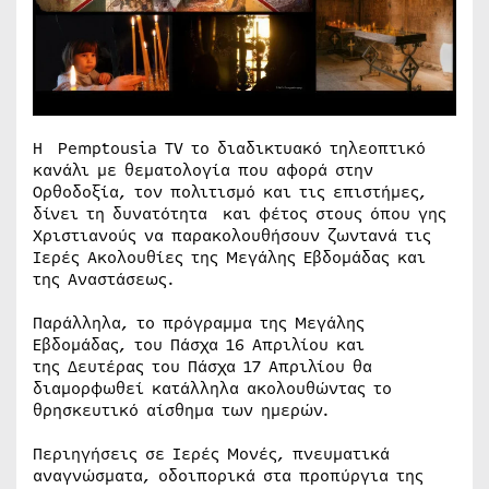
H Pemptousia TV το διαδικτυακό τηλεοπτικό
κανάλι με θεματολογία που αφορά στην
Ορθοδοξία, τον πολιτισμό και τις επιστήμες,
δίνει τη δυνατότητα και φέτος στους όπου γης
Χριστιανούς να παρακολουθήσουν ζωντανά τις
Ιερές Ακολουθίες της Μεγάλης Εβδομάδας και
της Αναστάσεως.
Παράλληλα, το πρόγραμμα της Μεγάλης
Εβδομάδας, του Πάσχα 16 Απριλίου και
της Δευτέρας του Πάσχα 17 Απριλίου θα
διαμορφωθεί κατάλληλα ακολουθώντας το
θρησκευτικό αίσθημα των ημερών.
Περιηγήσεις σε Ιερές Μονές, πνευματικά
αναγνώσματα, οδοιπορικά στα προπύργια της