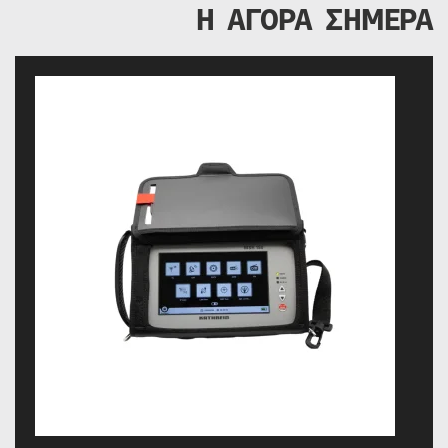
Η ΑΓΟΡΑ ΣΗΜΕΡΑ