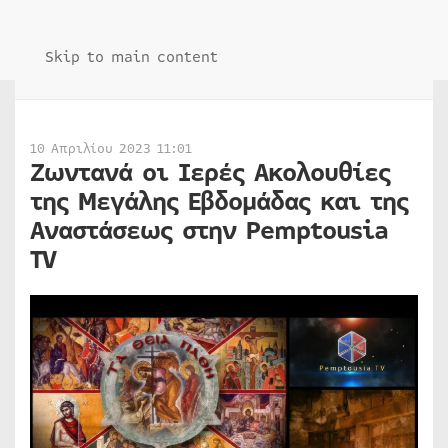
Skip to main content
10 Απριλίου 2023 11:01
Ζωντανά οι Ιερές Ακολουθίες
της Μεγάλης Εβδομάδας και της
Αναστάσεως στην Pemptousia
TV