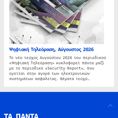
Ψηφιακή Τηλεόραση, Αύγουστος 2026
Το νέο τεύχος Αυγούστου 2026 του περιοδικού
«Ψηφιακή Τηλεόραση» κυκλοφορεί πάντα μαζί
με το περιοδικό «Security Report», που
ηγείται στην αγορά των ηλεκτρονικών
συστημάτων ασφαλείας. Θέματα τεύχο…
ΤΑ ΠΑΝΤΑ