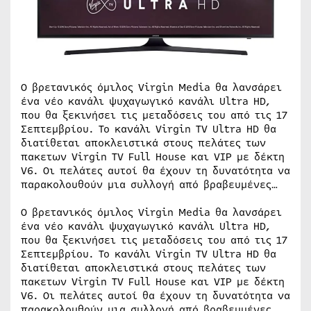
Ο βρετανικός όμιλος Virgin Media θα λανσάρει
ένα νέο κανάλι ψυχαγωγικό κανάλι Ultra HD,
που θα ξεκινήσει τις μεταδόσεις του από τις 17
Σεπτεμβρίου. Το κανάλι Virgin TV Ultra HD θα
διατίθεται αποκλειστικά στους πελάτες των
πακετων Virgin TV Full House και VIP με δέκτη
V6. Οι πελάτες αυτοί θα έχουν τη δυνατότητα να
παρακολουθούν μια συλλογή από βραβευμένες…
Ο βρετανικός όμιλος Virgin Media θα λανσάρει
ένα νέο κανάλι ψυχαγωγικό κανάλι Ultra HD,
που θα ξεκινήσει τις μεταδόσεις του από τις 17
Σεπτεμβρίου. Το κανάλι Virgin TV Ultra HD θα
διατίθεται αποκλειστικά στους πελάτες των
πακετων Virgin TV Full House και VIP με δέκτη
V6. Οι πελάτες αυτοί θα έχουν τη δυνατότητα να
παρακολουθούν μια συλλογή από βραβευμένες