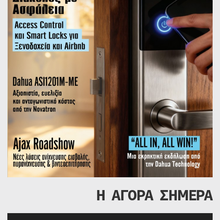
Η ΑΓΟΡΑ ΣΗΜΕΡΑ