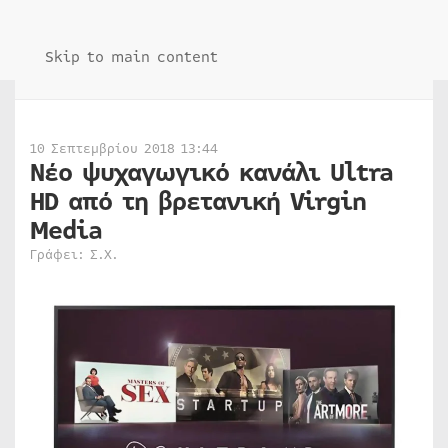
Skip to main content
10 Σεπτεμβρίου 2018 13:44
Νέο ψυχαγωγικό κανάλι Ultra
HD από τη βρετανική Virgin
Media
Γράφει: Σ.Χ.