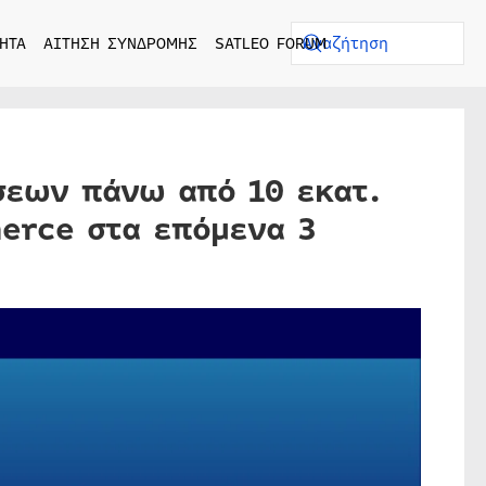
ΗΤΑ
ΑΙΤΗΣΗ ΣΥΝΔΡΟΜΗΣ
SATLEO FORUM
σεων πάνω από 10 εκατ.
erce στα επόμενα 3