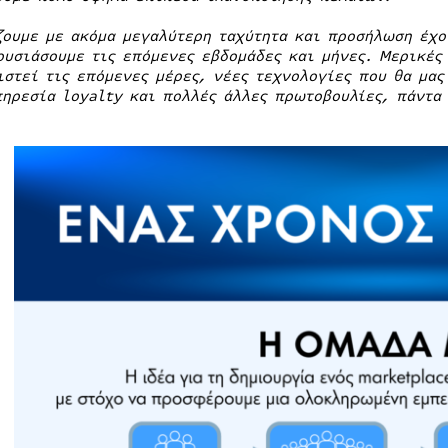
ζουμε με ακόμα μεγαλύτερη ταχύτητα και προσήλωση έχο
ουσιάσουμε τις επόμενες εβδομάδες και μήνες. Μερικές
ιστεί τις επόμενες μέρες, νέες τεχνολογίες που θα μα
πηρεσία
loyalty
και πολλές άλλες πρωτοβουλίες, πάντα