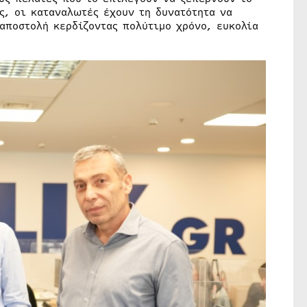
ς, οι καταναλωτές έχουν τη δυνατότητα να
αποστολή κερδίζοντας πολύτιμο χρόνο, ευκολία