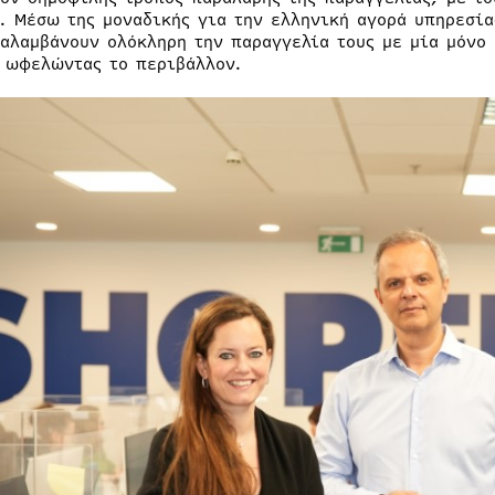
. Μέσω της μοναδικής για την ελληνική αγορά υπηρεσία
αλαμβάνουν ολόκληρη την παραγγελία τους με μία μόνο 
 ωφελώντας το περιβάλλον.