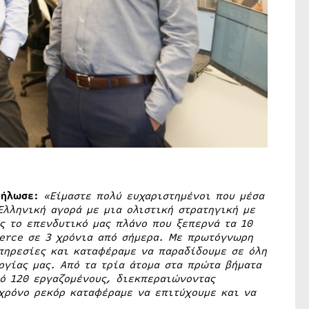
δήλωσε:
«Είμαστε πολύ ευχαριστημένοι που μέσα
Ελληνική αγορά με μια ολιστική στρατηγική με
ς το επενδυτικό μας πλάνο που ξεπερνά τα 10
erce
σε 3 χρόνια από σήμερα. Με πρωτόγνωρη
πηρεσίες και καταφέραμε να παραδίδουμε σε όλη
ργίας μας. Από τα τρία άτομα στα πρώτα βήματα
ό 120 εργαζομένους, διεκπεραιώνοντας
 χρόνο ρεκόρ καταφέραμε να επιτύχουμε και να