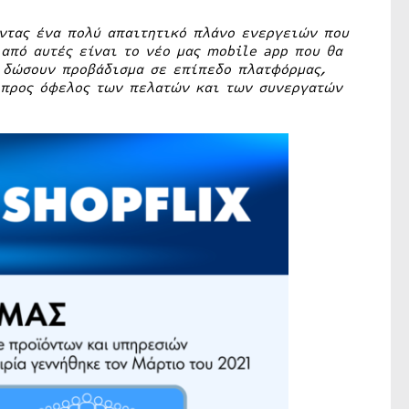
ντας ένα πολύ απαιτητικό πλάνο ενεργειών που
 από αυτές είναι το νέο μας
mobile
app
που θα
ς δώσουν προβάδισμα σε επίπεδο πλατφόρμας,
 προς όφελος των πελατών και των συνεργατών