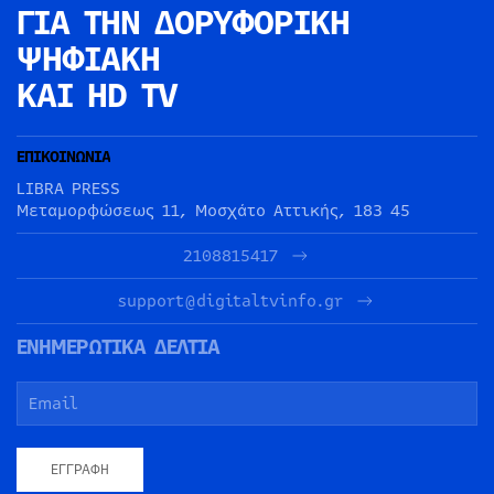
ΓΙΑ ΤΗΝ
ΔΟΡΥΦΟΡΙΚΗ
ΨΗΦΙΑΚΗ
ΚΑΙ HD TV
ΕΠΙΚΟΙΝΩΝΙΑ
LIBRA PRESS
Μεταμορφώσεως 11, Μοσχάτο Αττικής, 183 45
2108815417
support@digitaltvinfo.gr
ΕΝΗΜΕΡΩΤΙΚΑ ΔΕΛΤΙΑ
ΕΓΓΡΑΦΉ