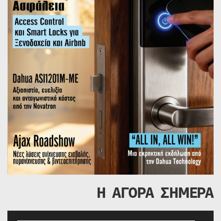
Η ΑΓΟΡΑ ΣΗΜΕΡΑ