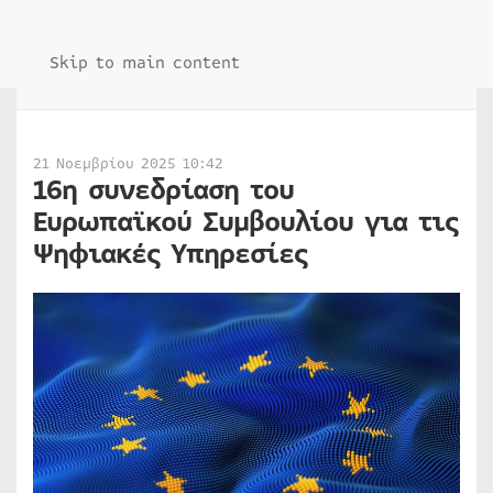
Skip to main content
21 Νοεμβρίου 2025 10:42
16η συνεδρίαση του
Ευρωπαϊκού Συμβουλίου για τις
Ψηφιακές Υπηρεσίες