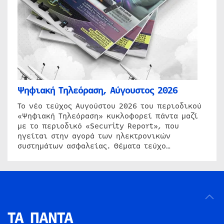
Ψηφιακή Τηλεόραση, Αύγουστος 2026
Το νέο τεύχος Αυγούστου 2026 του περιοδικού
«Ψηφιακή Τηλεόραση» κυκλοφορεί πάντα μαζί
με το περιοδικό «Security Report», που
ηγείται στην αγορά των ηλεκτρονικών
συστημάτων ασφαλείας. Θέματα τεύχο…
ΤΑ ΠΑΝΤΑ