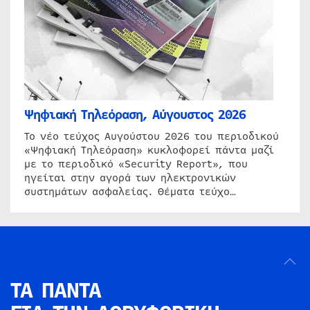
Ψηφιακή Τηλεόραση, Αύγουστος 2026
Το νέο τεύχος Αυγούστου 2026 του περιοδικού
«Ψηφιακή Τηλεόραση» κυκλοφορεί πάντα μαζί
με το περιοδικό «Security Report», που
ηγείται στην αγορά των ηλεκτρονικών
συστημάτων ασφαλείας. Θέματα τεύχο…
ΤΑ ΠΑΝΤΑ