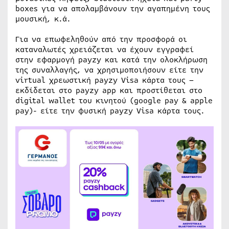
boxes για να απολαμβάνουν την αγαπημένη τους
μουσική, κ.ά.
Για να επωφεληθούν από την προσφορά οι
καταναλωτές χρειάζεται να έχουν εγγραφεί
στην εφαρμογή payzy και κατά την ολοκλήρωση
της συναλλαγής, να χρησιμοποιήσουν είτε την
virtual χρεωστική payzy Visa κάρτα τους –
εκδίδεται στο payzy app και προστίθεται στο
digital wallet του κινητού (google pay & apple
pay)- είτε την φυσική payzy Visa κάρτα τους.