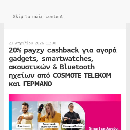
Skip to main content
23 Απριλίου 2026 11:00
20% payzy cashback για αγορά
gadgets, smartwatches,
ακουστικών & Bluetooth
ηχείων από COSMOTE TELEKOM
και ΓΕΡΜΑΝΟ