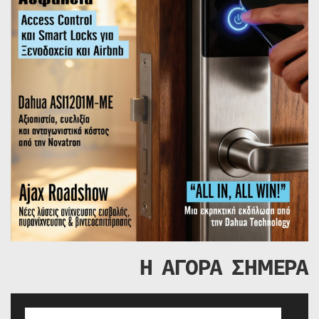
Η ΑΓΟΡΑ ΣΗΜΕΡΑ