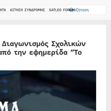
ΗΤΑ
ΑΙΤΗΣΗ ΣΥΝΔΡΟΜΗΣ
SATLEO FORUM
ς Διαγωνισμός Σχολικών
από την εφημερίδα “Το