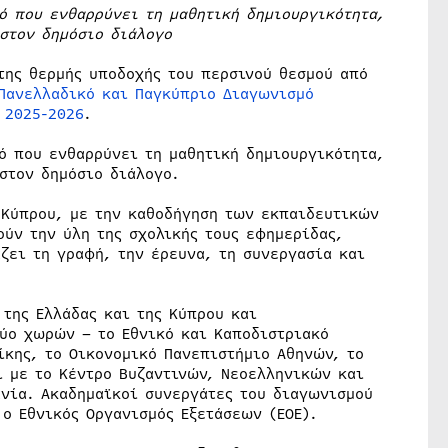
ό που ενθαρρύνει τη μαθητική δημιουργικότητα,
στον δημόσιο διάλογο
της θερμής υποδοχής του περσινού θεσμού από
Πανελλαδικό και Παγκύπριο Διαγωνισμό
 2025-2026
.
ό που ενθαρρύνει τη μαθητική δημιουργικότητα,
στον δημόσιο διάλογο.
ς Κύπρου, με την καθοδήγηση των εκπαιδευτικών
ούν την ύλη της σχολικής τους εφημερίδας,
ζει τη γραφή, την έρευνα, τη συνεργασία και
της Ελλάδας και της Κύπρου και
ύο χωρών – το Εθνικό και Καποδιστριακό
ίκης, το Οικονομικό Πανεπιστήμιο Αθηνών, το
ι με το Κέντρο Βυζαντινών, Νεοελληνικών και
νία. Ακαδημαϊκοί συνεργάτες του διαγωνισμού
 ο Εθνικός Οργανισμός Εξετάσεων (ΕΟΕ).