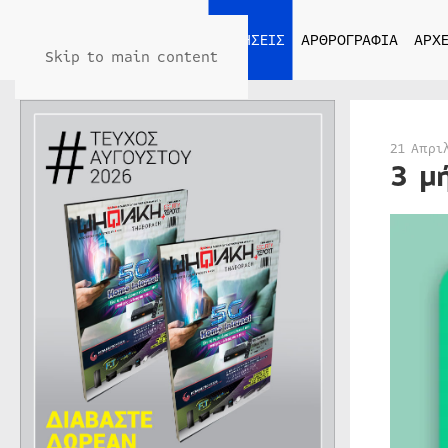
ΑΡΧΙΚΗ
ΕΙΔΗΣΕΙΣ
ΑΡΘΡΟΓΡΑΦΙΑ
ΑΡΧΕ
Skip to main content
21 Απρι
3 μ