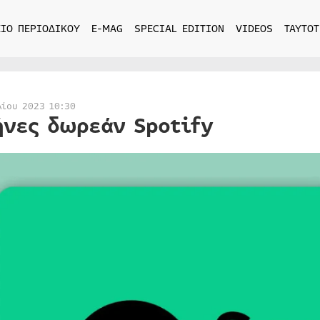
ΙΟ ΠΕΡΙΟΔΙΚΟΥ
E-MAG
SPECIAL EDITION
VIDEOS
ΤΑΥΤΟΤ
λίου 2023 10:30
ήνες δωρεάν Spotify