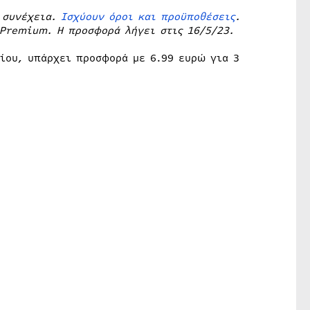
η συνέχεια.
Ισχύουν όροι και προϋποθέσεις
.
 Premium. Η προσφορά λήγει στις 16/5/23.
τίου, υπάρχει προσφορά με 6.99 ευρώ για 3