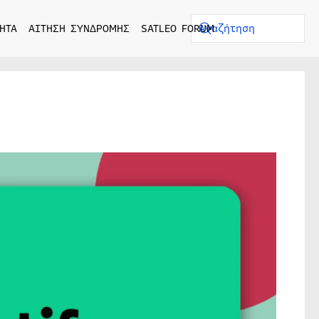
ΗΤΑ
ΑΙΤΗΣΗ ΣΥΝΔΡΟΜΗΣ
SATLEO FORUM