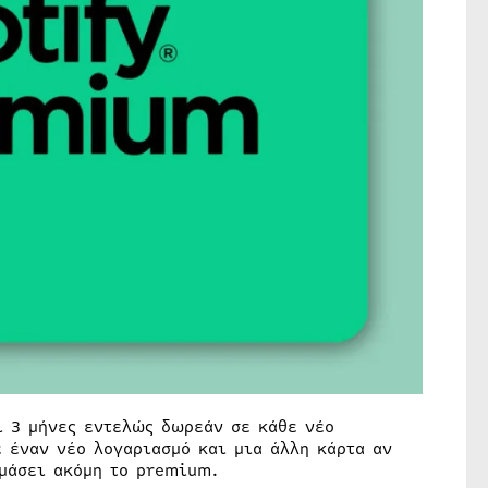
ι 3 μήνες εντελώς δωρεάν σε κάθε νέο
 έναν νέο λογαριασμό και μια άλλη κάρτα αν
ιμάσει ακόμη το premium.