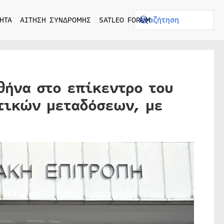
ΗΤΑ
ΑΙΤΗΣΗ ΣΥΝΔΡΟΜΗΣ
SATLEO FORUM
θήνα στο επίκεντρο του
τικών μεταδόσεων, με