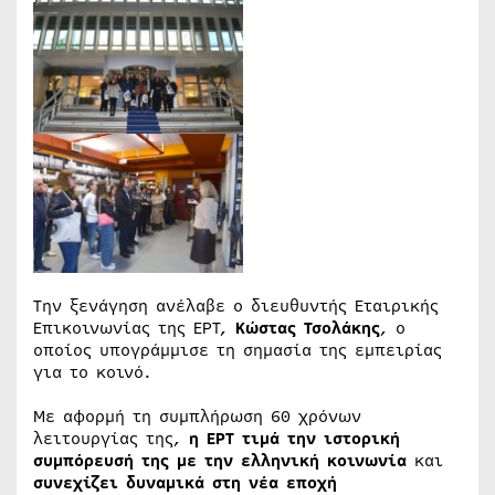
Την ξενάγηση ανέλαβε ο διευθυντής Εταιρικής
Επικοινωνίας της ΕΡΤ,
Κώστας Τσολάκης
, ο
οποίος υπογράμμισε τη σημασία της εμπειρίας
για το κοινό.
Με αφορμή τη συμπλήρωση 60 χρόνων
λειτουργίας της,
η ΕΡΤ τιμά την ιστορική
συμπόρευσή της με την ελληνική κοινωνία
και
συνεχίζει δυναμικά στη νέα εποχή