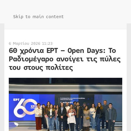
Skip to main content
6 Μαρτίου 2026 11:23
60 χρόνια ΕΡΤ – Open Days: Το
Ραδιομέγαρο ανοίγει τις πύλες
του στους πολίτες