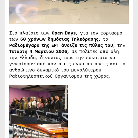
Στο πλαίσιο των
Open Days
, για τον εορτασμό
των
60 χρόνων δημόσιας Τηλεόρασης,
το
Ραδιομέγαρο της ΕΡΤ άνοιξε τις πύλες του
, την
Τετάρτη 4 Μαρτίου 2026
, σε πολίτες από όλη
την Ελλάδα, δίνοντάς τους την ευκαιρία να
γνωρίσουν από κοντά τις εγκαταστάσεις και το
ανθρώπινο δυναμικό του μεγαλύτερου
Ραδιοτηλεοπτικού Οργανισμού της χώρας.