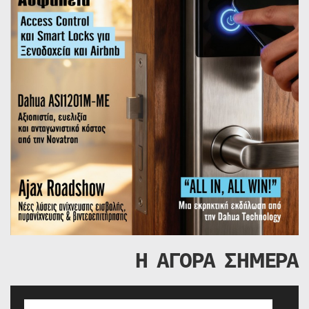
Η ΑΓΟΡΑ ΣΗΜΕΡΑ