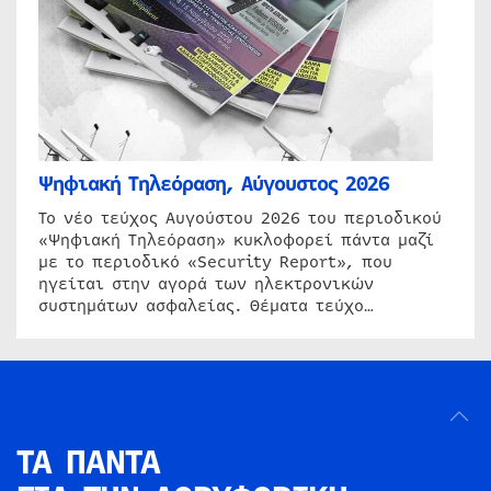
Ψηφιακή Τηλεόραση, Αύγουστος 2026
Το νέο τεύχος Αυγούστου 2026 του περιοδικού
«Ψηφιακή Τηλεόραση» κυκλοφορεί πάντα μαζί
με το περιοδικό «Security Report», που
ηγείται στην αγορά των ηλεκτρονικών
συστημάτων ασφαλείας. Θέματα τεύχο…
ΤΑ ΠΑΝΤΑ