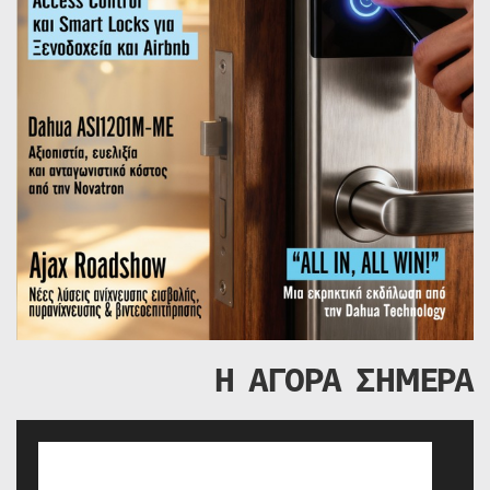
Η ΑΓΟΡΑ ΣΗΜΕΡΑ