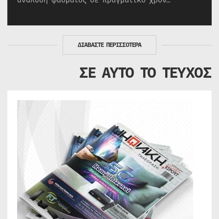
ανάλυση φάσματος σε πραγματικό χρόν…
ΔΙΑΒΑΣΤΕ ΠΕΡΙΣΣΟΤΕΡΑ
ΣΕ ΑΥΤΟ ΤΟ ΤΕΥΧΟΣ