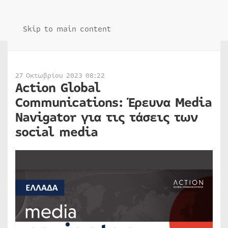
Skip to main content
27 Οκτωβρίου 2023 08:22
Action Global
Communications: Έρευνα Media
Navigator για τις τάσεις των
social media