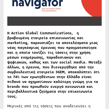
Η Action Global Communications, η
βραβευμένη εταιρεία επικοινωνίας και
marketing, παρουσιάζει τα αποτελέσματα μιας
νέας παγκόσμιας έρευνας που πραγματοποίησε
και η οποία τονίζει τις τάσεις στην χρήση
μέσων ενημέρωσης, παραδοσιακών και
ψηφιακών, καθώς και των social media. Μεταξύ
άλλων, η έρευνα, που διενεργήθηκε από την
συμβουλευτική εταιρεία 3GEM, αποκαλύπτει ότι
το 74% των ερωτηθέντων στην Ελλάδα είναι
πιθανό να σχηματίσουν καλύτερη γνώμη για τα
brands που προωθούν ενεργά κοινωνικά και
περιβαλλοντικά ζητήματα στην επικοινωνία
τους.
Μερικές από τις τάσεις που αναδεικνύει η