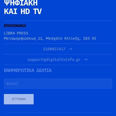
ΨΗΦΙΑΚΗ
ΚΑΙ HD TV
ΕΠΙΚΟΙΝΩΝΙΑ
LIBRA PRESS
Μεταμορφώσεως 11, Μοσχάτο Αττικής, 183 45
2108815417
support@digitaltvinfo.gr
ΕΝΗΜΕΡΩΤΙΚΑ ΔΕΛΤΙΑ
ΕΓΓΡΑΦΉ