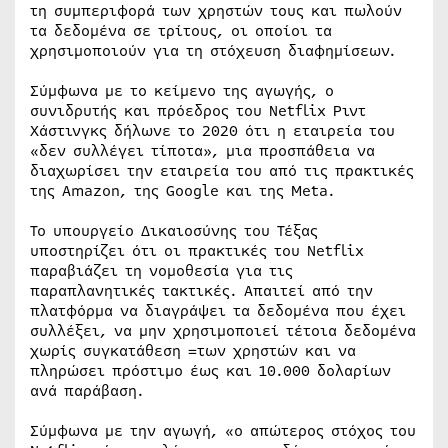
τη συμπεριφορά των χρηστών τους και πωλούν
τα δεδομένα σε τρίτους, οι οποίοι τα
χρησιμοποιούν για τη στόχευση διαφημίσεων.
Σύμφωνα με το κείμενο της αγωγής, ο
συνιδρυτής και πρόεδρος του Netflix Ριντ
Χάστινγκς δήλωνε το 2020 ότι η εταιρεία του
«δεν συλλέγει τίποτα», μια προσπάθεια να
διαχωρίσει την εταιρεία του από τις πρακτικές
της Amazon, της Google και της Meta.
Το υπουργείο Δικαιοσύνης του Τέξας
υποστηρίζει ότι οι πρακτικές του Netflix
παραβιάζει τη νομοθεσία για τις
παραπλανητικές τακτικές. Απαιτεί από την
πλατφόρμα να διαγράψει τα δεδομένα που έχει
συλλέξει, να μην χρησιμοποιεί τέτοια δεδομένα
χωρίς συγκατάθεση =των χρηστών και να
πληρώσει πρόστιμο έως και 10.000 δολαρίων
ανά παράβαση.
Σύμφωνα με την αγωγή, «ο απώτερος στόχος του