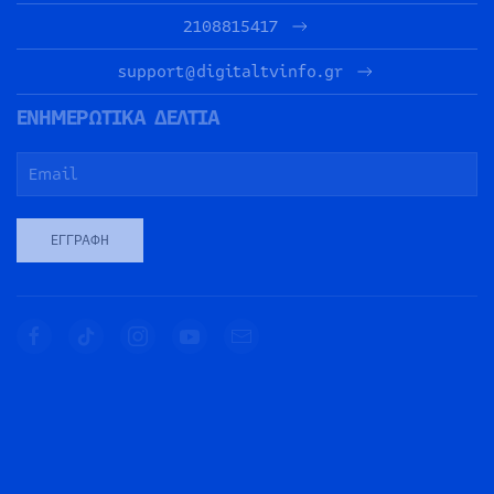
2108815417
support@digitaltvinfo.gr
ΕΝΗΜΕΡΩΤΙΚΑ ΔΕΛΤΙΑ
ΕΓΓΡΑΦΉ