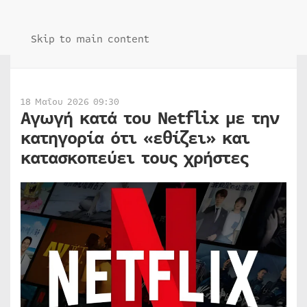
Skip to main content
18 Μαΐου 2026 09:30
Αγωγή κατά του Netflix με την
κατηγορία ότι «εθίζει» και
κατασκοπεύει τους χρήστες