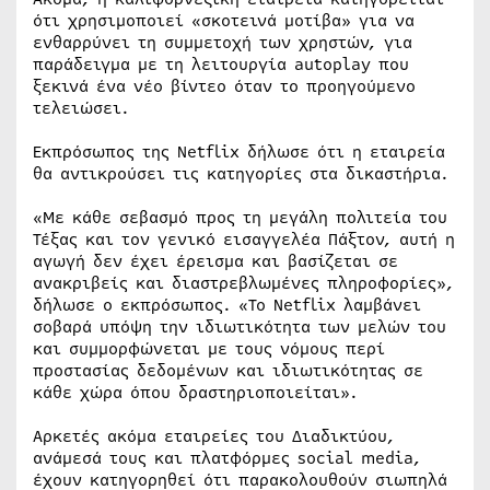
ότι χρησιμοποιεί «σκοτεινά μοτίβα» για να
ενθαρρύνει τη συμμετοχή των χρηστών, για
παράδειγμα με τη λειτουργία autoplay που
ξεκινά ένα νέο βίντεο όταν το προηγούμενο
τελειώσει.
Εκπρόσωπος της Netflix δήλωσε ότι η εταιρεία
θα αντικρούσει τις κατηγορίες στα δικαστήρια.
«Με κάθε σεβασμό προς τη μεγάλη πολιτεία του
Τέξας και τον γενικό εισαγγελέα Πάξτον, αυτή η
αγωγή δεν έχει έρεισμα και βασίζεται σε
ανακριβείς και διαστρεβλωμένες πληροφορίες»,
δήλωσε ο εκπρόσωπος. «Το Netflix λαμβάνει
σοβαρά υπόψη την ιδιωτικότητα των μελών του
και συμμορφώνεται με τους νόμους περί
προστασίας δεδομένων και ιδιωτικότητας σε
κάθε χώρα όπου δραστηριοποιείται».
Αρκετές ακόμα εταιρείες του Διαδικτύου,
ανάμεσά τους και πλατφόρμες social media,
έχουν κατηγορηθεί ότι παρακολουθούν σιωπηλά