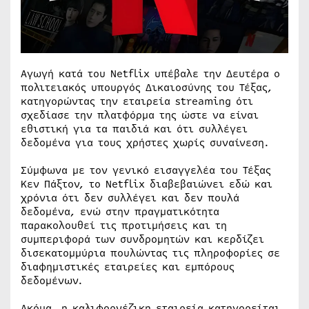
Αγωγή κατά του Netflix υπέβαλε την Δευτέρα ο
πολιτειακός υπουργός Δικαιοσύνης του Τέξας,
κατηγορώντας την εταιρεία streaming ότι
σχεδίασε την πλατφόρμα της ώστε να είναι
εθιστική για τα παιδιά και ότι συλλέγει
δεδομένα για τους χρήστες χωρίς συναίνεση.
Σύμφωνα με τον γενικό εισαγγελέα του Τέξας
Κεν Πάξτον, το Netflix διαβεβαιώνει εδώ και
χρόνια ότι δεν συλλέγει και δεν πουλά
δεδομένα, ενώ στην πραγματικότητα
παρακολουθεί τις προτιμήσεις και τη
συμπεριφορά των συνδρομητών και κερδίζει
δισεκατομμύρια πουλώντας τις πληροφορίες σε
διαφημιστικές εταιρείες και εμπόρους
δεδομένων.
Ακόμα, η καλιφορνέζικη εταιρεία κατηγορείται