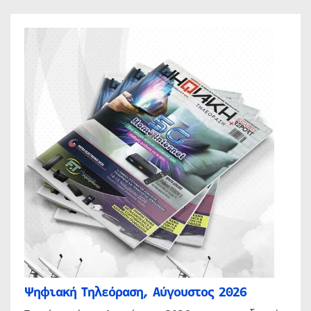
Ψηφιακή Τηλεόραση, Αύγουστος 2026