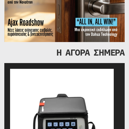
Η ΑΓΟΡΑ ΣΗΜΕΡΑ