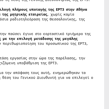
ιλογή πλήρους υποταγής της ΕΡΤ3 στην Αθήνα
 της μητρικής εταιρείας
, χωρίς καμία
όσια ραδιοτηλεόραση της Θεσσαλονίκης, της
την παύσει έγινε στο εορταστικό τριήμερο της
 με την επιλογή μετάδοσης της μεγάλης
 περιθωριοποίηση του προσωπικού της ΕΡΤ3,
τάση εργασίας στην ώρα της παρέλασης, την
ιζόμενη υποβάθμιση της ΕΡΤ3.
ια την απόφαση τους αυτή, ενημερώθηκαν τα
 θέση του Γενικού Διευθυντή για να επιλεγεί ο