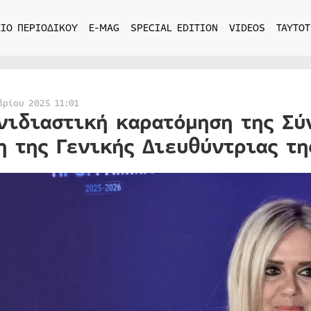
ΙΟ ΠΕΡΙΟΔΙΚΟΥ
E-MAG
SPECIAL EDITION
VIDEOS
ΤΑΥΤΟΤ
βρίου 2025 11:01
νιδιαστική καρατόμηση της Σύ
η της Γενικής Διευθύντριας τη