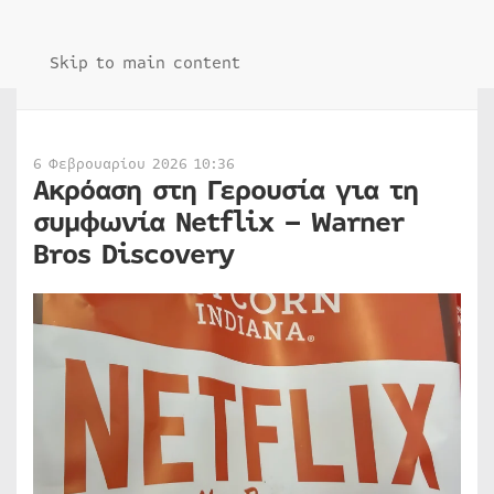
Skip to main content
6 Φεβρουαρίου 2026 10:36
Ακρόαση στη Γερουσία για τη
συμφωνία Netflix – Warner
Bros Discovery