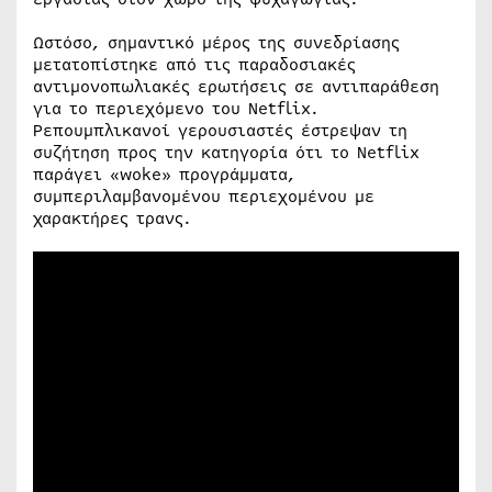
Ωστόσο, σημαντικό μέρος της συνεδρίασης
μετατοπίστηκε από τις παραδοσιακές
αντιμονοπωλιακές ερωτήσεις σε αντιπαράθεση
για το περιεχόμενο του Netflix.
Ρεπουμπλικανοί γερουσιαστές έστρεψαν τη
συζήτηση προς την κατηγορία ότι το Netflix
παράγει «woke» προγράμματα,
συμπεριλαμβανομένου περιεχομένου με
χαρακτήρες τρανς.