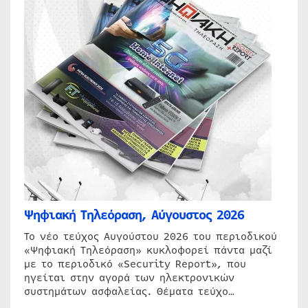
Ψηφιακή Τηλεόραση, Αύγουστος 2026
Το νέο τεύχος Αυγούστου 2026 του περιοδικού
«Ψηφιακή Τηλεόραση» κυκλοφορεί πάντα μαζί
με το περιοδικό «Security Report», που
ηγείται στην αγορά των ηλεκτρονικών
συστημάτων ασφαλείας. Θέματα τεύχο…