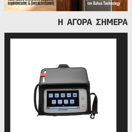
Η ΑΓΟΡΑ ΣΗΜΕΡΑ