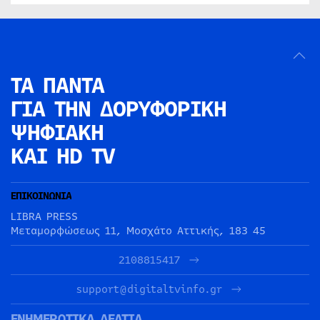
ΤΑ ΠΑΝΤΑ
ΓΙΑ ΤΗΝ
ΔΟΡΥΦΟΡΙΚΗ
ΨΗΦΙΑΚΗ
ΚΑΙ HD TV
ΕΠΙΚΟΙΝΩΝΙΑ
LIBRA PRESS
Μεταμορφώσεως 11, Μοσχάτο Αττικής, 183 45
2108815417
support@digitaltvinfo.gr
ΕΝΗΜΕΡΩΤΙΚΑ ΔΕΛΤΙΑ