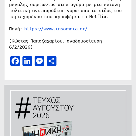
μεγάλης συμφωνίας στην αγορά με μια έντονη
πολιτική αντιπαράθεση γύρω από το είδος του
περιεχομένου που προσφέρει το Netflix.
Πηγή:
https://www.insomnia.gr/
(Κώστας Παπαζαχαρίου, αναδημοσίευση
6/2/2026)
Facebook
LinkedIn
Messenger
Μοιραστείτε