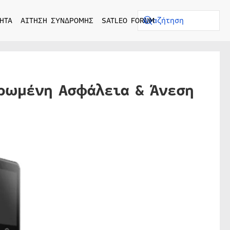
ΗΤΑ
ΑΙΤΗΣΗ ΣΥΝΔΡΟΜΗΣ
SATLEO FORUM
ηρωμένη Ασφάλεια & Άνεση