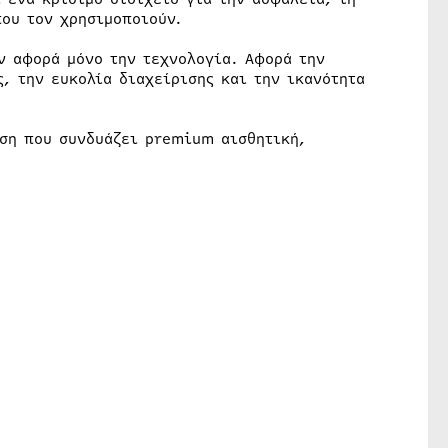
ου τον χρησιμοποιούν.
ν αφορά μόνο την τεχνολογία. Αφορά την
ς, την ευκολία διαχείρισης και την ικανότητα
ση που συνδυάζει premium αισθητική,