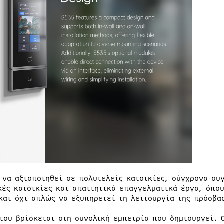
 να αξιοποιηθεί σε πολυτελείς κατοικίες, σύγχρονα συ
κές κατοικίες και απαιτητικά επαγγελματικά έργα, όπου
και όχι απλώς να εξυπηρετεί τη λειτουργία της πρόσβα
 του βρίσκεται στη συνολική εμπειρία που δημιουργεί. 