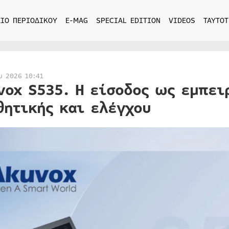
ΙΟ ΠΕΡΙΟΔΙΚΟΥ
E-MAG
SPECIAL EDITION
VIDEOS
ΤΑΥΤΟΤ
υ 2026 10:41
vox S535. Η είσοδος ως εμπει
θητικής και ελέγχου