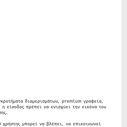
γκροτήματα διαμερισμάτων, premium γραφεία,
 η είσοδος πρέπει να ενισχύει την εικόνα του
σης.
Ο χρήστης μπορεί να βλέπει, να επικοινωνεί