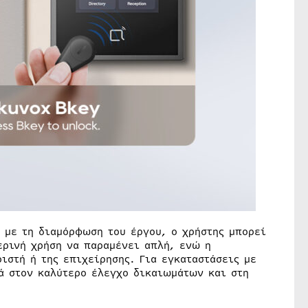
α με τη διαμόρφωση του έργου, ο χρήστης μπορεί
ερινή χρήση να παραμένει απλή, ενώ η
ριστή ή της επιχείρησης. Για εγκαταστάσεις με
θά στον καλύτερο έλεγχο δικαιωμάτων και στη