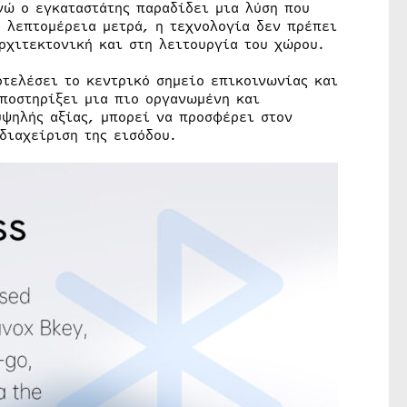
νώ ο εγκαταστάτης παραδίδει μια λύση που
ε λεπτομέρεια μετρά, η τεχνολογία δεν πρέπει
ρχιτεκτονική και στη λειτουργία του χώρου.
τελέσει το κεντρικό σημείο επικοινωνίας και
ποστηρίξει μια πιο οργανωμένη και
υψηλής αξίας, μπορεί να προσφέρει στον
διαχείριση της εισόδου.