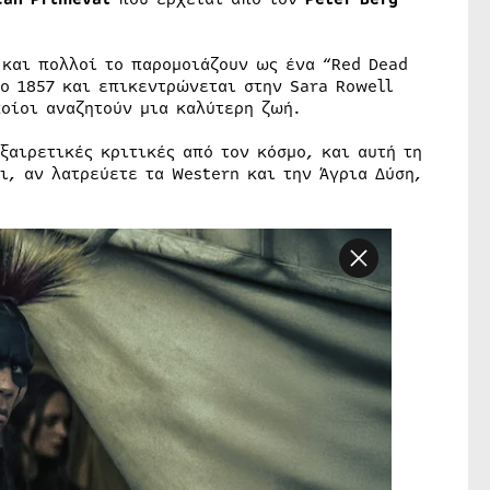
ο και πολλοί το παρομοιάζουν ως ένα “Red Dead
ο 1857 και επικεντρώνεται στην Sara Rowell
ποίοι αναζητούν μια καλύτερη ζωή.
ξαιρετικές κριτικές από τον κόσμο, και αυτή τη
ι, αν λατρεύετε τα Western και την Άγρια Δύση,