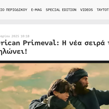
ΙΟ ΠΕΡΙΟΔΙΚΟΥ
E-MAG
SPECIAL EDITION
VIDEOS
ΤΑΥΤΟΤ
υαρίου 2025 10:18
rican Primeval: Η νέα σειρά 
ηλώνει!