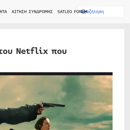
ΗΤΑ
ΑΙΤΗΣΗ ΣΥΝΔΡΟΜΗΣ
SATLEO FORUM
του Netflix που