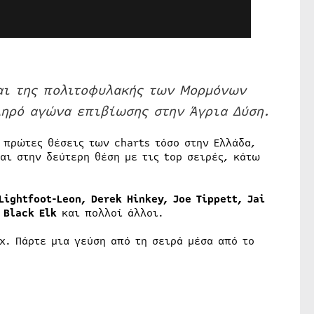
αι της πολιτοφυλακής των Μορμόνων
ληρό αγώνα επιβίωσης στην Άγρια Δύση.
 πρώτες θέσεις των charts τόσο στην Ελλάδα,
αι στην δεύτερη θέση με τις top σειρές, κάτω
Lightfoot-Leon, Derek Hinkey, Joe Tippett, Jai
 Black Elk
και πολλοί άλλοι.
x. Πάρτε μια γεύση από τη σειρά μέσα από το