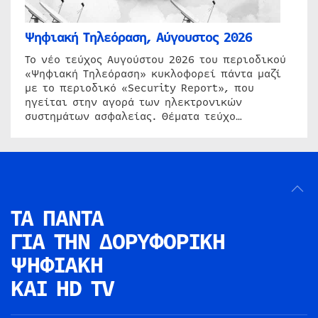
Ψηφιακή Τηλεόραση, Αύγουστος 2026
Το νέο τεύχος Αυγούστου 2026 του περιοδικού
«Ψηφιακή Τηλεόραση» κυκλοφορεί πάντα μαζί
με το περιοδικό «Security Report», που
ηγείται στην αγορά των ηλεκτρονικών
συστημάτων ασφαλείας. Θέματα τεύχο…
ΤΑ ΠΑΝΤΑ
ΓΙΑ ΤΗΝ
ΔΟΡΥΦΟΡΙΚΗ
ΨΗΦΙΑΚΗ
ΚΑΙ HD TV