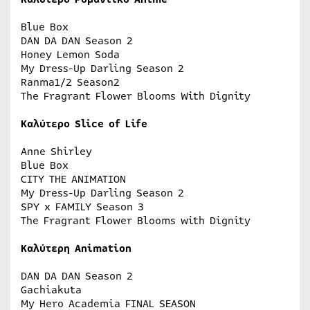
Blue Box
DAN DA DAN Season 2
Honey Lemon Soda
My Dress-Up Darling Season 2
Ranma1/2 Season2
The Fragrant Flower Blooms With Dignity
Καλύτερο Slice of Life
Anne Shirley
Blue Box
CITY THE ANIMATION
My Dress-Up Darling Season 2
SPY x FAMILY Season 3
The Fragrant Flower Blooms with Dignity
Καλύτερη Animation
DAN DA DAN Season 2
Gachiakuta
My Hero Academia FINAL SEASON