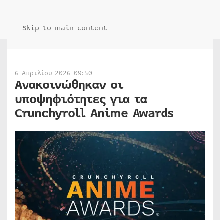
Skip to main content
6 Απριλίου 2026 09:50
Ανακοινώθηκαν οι
υποψηφιότητες για τα
Crunchyroll Anime Awards