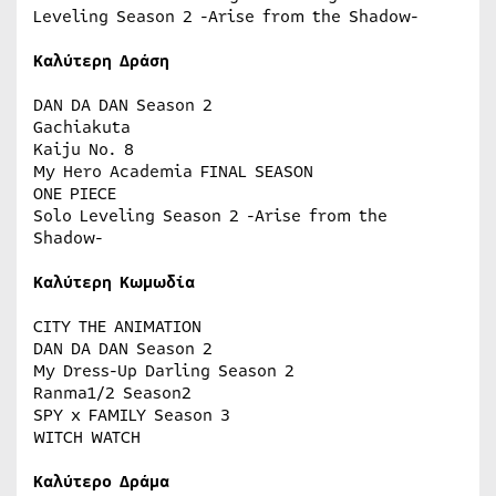
Leveling Season 2 -Arise from the Shadow-
Καλύτερη Δράση
DAN DA DAN Season 2
Gachiakuta
Kaiju No. 8
My Hero Academia FINAL SEASON
ONE PIECE
Solo Leveling Season 2 -Arise from the
Shadow-
Καλύτερη Κωμωδία
CITY THE ANIMATION
DAN DA DAN Season 2
My Dress-Up Darling Season 2
Ranma1/2 Season2
SPY x FAMILY Season 3
WITCH WATCH
Καλύτερο Δράμα