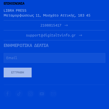
ΕΠΙΚΟΙΝΩΝΙΑ
LIBRA PRESS
Μεταμορφώσεως 11, Μοσχάτο Αττικής, 183 45
2108815417
support@digitaltvinfo.gr
ΕΝΗΜΕΡΩΤΙΚΑ ΔΕΛΤΙΑ
ΕΓΓΡΑΦΉ