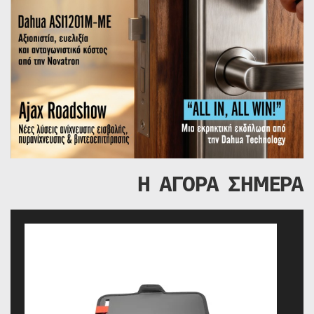
Η ΑΓΟΡΑ ΣΗΜΕΡΑ