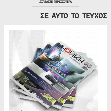
ΔΙΑΒΑΣΤΕ ΠΕΡΙΣΣΟΤΕΡΑ
ΣΕ ΑΥΤΟ ΤΟ ΤΕΥΧΟΣ