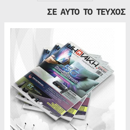
ΣΕ ΑΥΤΟ ΤΟ ΤΕΥΧΟΣ