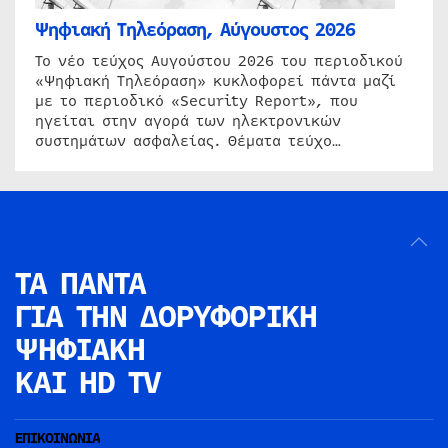
Ψηφιακή Τηλεόραση, Αύγουστος 2026
Το νέο τεύχος Αυγούστου 2026 του περιοδικού
«Ψηφιακή Τηλεόραση» κυκλοφορεί πάντα μαζί
με το περιοδικό «Security Report», που
ηγείται στην αγορά των ηλεκτρονικών
συστημάτων ασφαλείας. Θέματα τεύχο…
ΤΑ ΠΑΝΤΑ
ΓΙΑ ΤΗΝ
ΔΟΡΥΦΟΡΙΚΗ
ΨΗΦΙΑΚΗ
ΚΑΙ HD TV
ΕΠΙΚΟΙΝΩΝΙΑ