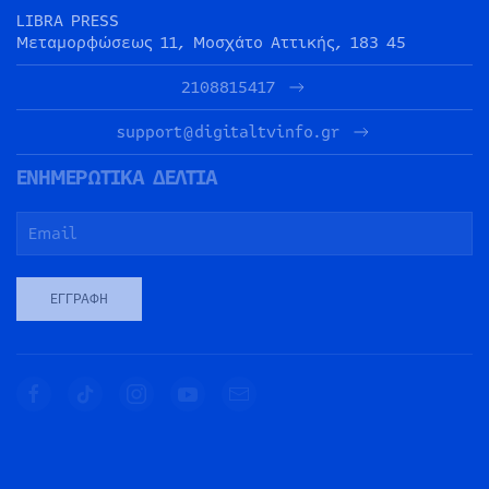
LIBRA PRESS
Μεταμορφώσεως 11, Μοσχάτο Αττικής, 183 45
2108815417
support@digitaltvinfo.gr
ΕΝΗΜΕΡΩΤΙΚΑ ΔΕΛΤΙΑ
ΕΓΓΡΑΦΉ