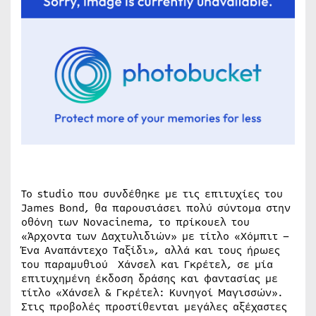
Το studio που συνδέθηκε με τις επιτυχίες του
James Bond, θα παρουσιάσει πολύ σύντομα στην
οθόνη των Novacinema, το πρίκουελ του
«Άρχοντα των Δαχτυλιδιών» με τίτλο «Χόμπιτ –
Ένα Αναπάντεχο Ταξίδι», αλλά και τους ήρωες
του παραμυθιού Χάνσελ και Γκρέτελ, σε μία
επιτυχημένη έκδοση δράσης και φαντασίας με
τίτλο «Χάνσελ & Γκρέτελ: Κυνηγοί Μαγισσών».
Στις προβολές προστίθενται μεγάλες αξέχαστες