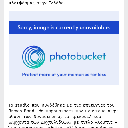
πλατφόρμας στην Ελλάδα.
Το studio που συνδέθηκε με τις επιτυχίες του
James Bond, θα παρουσιάσει πολύ σύντομα στην
οθόνη των Novacinema, το πρίκουελ του
«Άρχοντα των Δαχτυλιδιών» με τίτλο «Χόμπιτ –