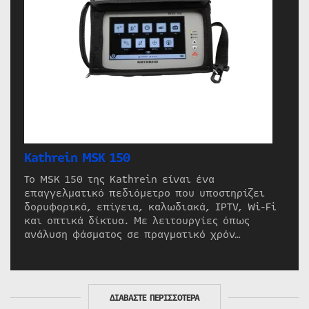
Kathrein MSK 150
Το MSK 150 της Kathrein είναι ένα
επαγγελματικό πεδιόμετρο που υποστηρίζει
δορυφορικά, επίγεια, καλωδιακά, IPTV, Wi-Fi
και οπτικά δίκτυα. Με λειτουργίες όπως
ανάλυση φάσματος σε πραγματικό χρόν…
ΔΙΑΒΑΣΤΕ ΠΕΡΙΣΣΟΤΕΡΑ