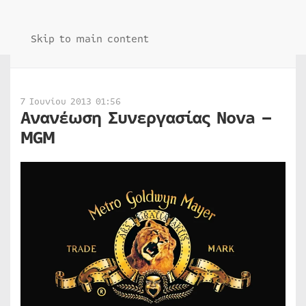
Skip to main content
7 Ιουνίου 2013 01:56
Ανανέωση Συνεργασίας Nova –
MGM