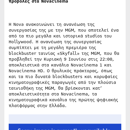
προβολές στα
Novacinema
Η Nova ανακοινώνει τη ανανέωση της
συνεργασίας της με την MGM, που αποτελεί ένα
από τα πιο μεγάλα και ιστορικά studios του
Hollywood. Η ανανέωση της συνεργασίας
συμπίπτει με τη μεγάλη πρεμιέρα της
blockbuster ταινίας «Skyfall» της MGM, που θα
προβληθεί την Κυριακή 9 Ιουνίου στις 22:00,
αποκλειστικά στα κανάλια Novacinema 1 και
Novacinema HD. Ο θρυλικός πράκτορας, όπως
και τα πιο δυνατά blockbusters και κορυφαίες
κινηματογραφικές παραγωγές από την πλούσια
ταινιοθήκη της MGM, θα βρίσκονται κατ’
αποκλειστικότητα στα Novacinema, τα
κινηματογραφικά κανάλια της πρώτης ψηφιακής
πλατφόρμας στην Ελλάδα.