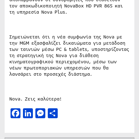
τον αποκωδικοποιητή NovaBox HD PVR 865 και
τη υπηρεσία Nova Plus.
Σημειώνεται ότι η νέα συμφωνία της Nova με
την MGM εξασφαλίζει δικαιώματα για μετάδοση
των ταινιών μέσω PC & tablets, υποστηρίζοντας
τη στρατηγική της Nova για διάθεση
κινηματογραφικού περιεχομένου, μέσω των
νέων πρωτοποριακών υπηρεσιών που θα
λανσάρει στο προσεχές διάστημα.
Nova. Ζεις καλύτερα!
Facebook
LinkedIn
Messenger
Μοιραστείτε