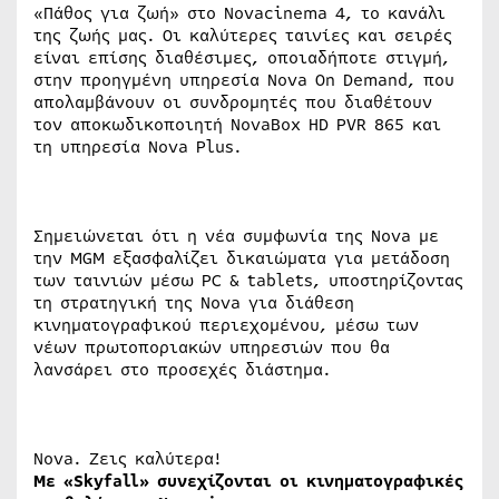
«Πάθος για ζωή» στο Novacinema 4, το κανάλι
της ζωής μας. Οι καλύτερες ταινίες και σειρές
είναι επίσης διαθέσιμες, οποιαδήποτε στιγμή,
στην προηγμένη υπηρεσία Νova Οn Demand, που
απολαμβάνουν οι συνδρομητές που διαθέτουν
τον αποκωδικοποιητή NovaBox HD PVR 865 και
τη υπηρεσία Nova Plus.
Σημειώνεται ότι η νέα συμφωνία της Nova με
την MGM εξασφαλίζει δικαιώματα για μετάδοση
των ταινιών μέσω PC & tablets, υποστηρίζοντας
τη στρατηγική της Nova για διάθεση
κινηματογραφικού περιεχομένου, μέσω των
νέων πρωτοποριακών υπηρεσιών που θα
λανσάρει στο προσεχές διάστημα.
Nova. Ζεις καλύτερα!
Με «
Skyfall
» συνεχίζονται οι κινηματογραφικές