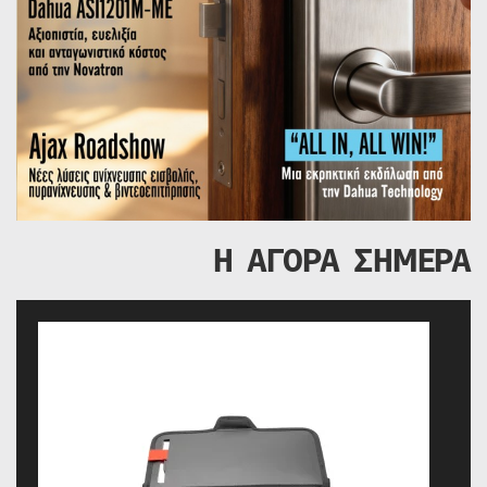
Η ΑΓΟΡΑ ΣΗΜΕΡΑ