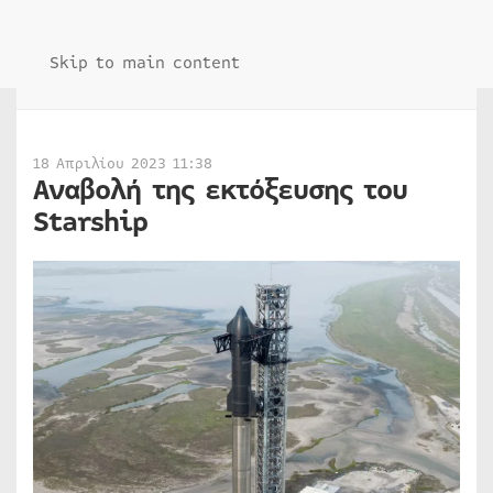
Skip to main content
18 Απριλίου 2023 11:38
Αναβολή της εκτόξευσης του
Starship