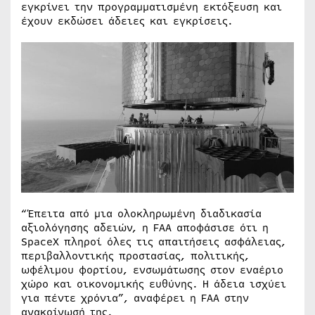
εγκρίνει την προγραμματισμένη εκτόξευση και
έχουν εκδώσει άδειες και εγκρίσεις.
“Έπειτα από μια ολοκληρωμένη διαδικασία
αξιολόγησης αδειών, η FAA αποφάσισε ότι η
SpaceX πληροί όλες τις απαιτήσεις ασφάλειας,
περιβαλλοντικής προστασίας, πολιτικής,
ωφέλιμου φορτίου, ενσωμάτωσης στον εναέριο
χώρο και οικονομικής ευθύνης. Η άδεια ισχύει
για πέντε χρόνια”, αναφέρει η FAA στην
ανακοίνωσή της.