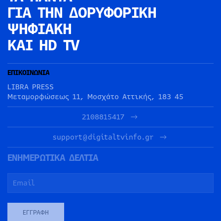
ΓΙΑ ΤΗΝ
ΔΟΡΥΦΟΡΙΚΗ
ΨΗΦΙΑΚΗ
ΚΑΙ HD TV
ΕΠΙΚΟΙΝΩΝΙΑ
LIBRA PRESS
Μεταμορφώσεως 11, Μοσχάτο Αττικής, 183 45
2108815417
support@digitaltvinfo.gr
ΕΝΗΜΕΡΩΤΙΚΑ ΔΕΛΤΙΑ
ΕΓΓΡΑΦΉ