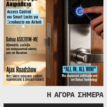
Η ΑΓΟΡΑ ΣΗΜΕΡΑ