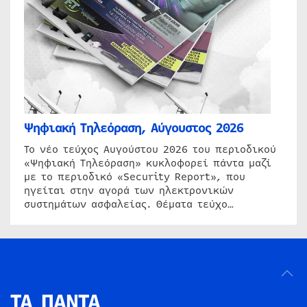
Ψηφιακή Τηλεόραση, Αύγουστος 2026
Το νέο τεύχος Αυγούστου 2026 του περιοδικού
«Ψηφιακή Τηλεόραση» κυκλοφορεί πάντα μαζί
με το περιοδικό «Security Report», που
ηγείται στην αγορά των ηλεκτρονικών
συστημάτων ασφαλείας. Θέματα τεύχο…
ΤΑ ΠΑΝΤΑ