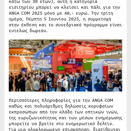
κάτω των 30 ετών), αυτή η κατηγορία
εισιτηρίου μπορεί να κλείσει και πάλι για την
ANGA COM 2025 μόνο με 40,- ευρώ. Την τρίτη
ημέρα, Πέμπτη 5 Ιουνίου 2025, η συμμετοχή
στην έκθεση και το συνεδριακό πρόγραμμα είναι
εντελώς δωρεάν.
Περισσότερες πληροφορίες για την ANGA COM
καθώς και πολυάριθμες δηλώσεις κορυφαίων
εκπροσώπων από τον κλάδο των οπτικών ινών,
της ευρυζωνικότητας και των μέσων ενημέρωσης
μπορείτε να βρείτε στο ενημερωτικό δελτίο.
Για μια ολοκληρωμένη επισκόπηση, διατίθενται