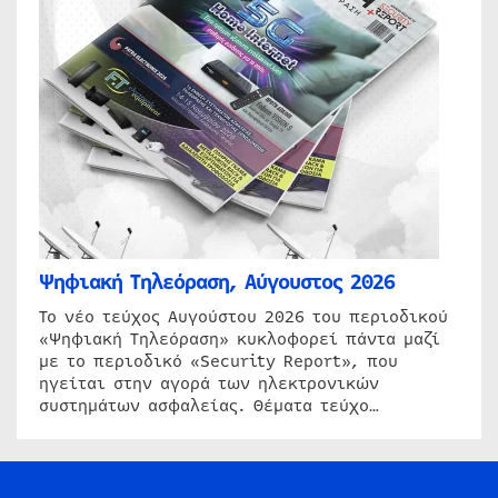
Ψηφιακή Τηλεόραση, Αύγουστος 2026
Το νέο τεύχος Αυγούστου 2026 του περιοδικού
«Ψηφιακή Τηλεόραση» κυκλοφορεί πάντα μαζί
με το περιοδικό «Security Report», που
ηγείται στην αγορά των ηλεκτρονικών
συστημάτων ασφαλείας. Θέματα τεύχο…