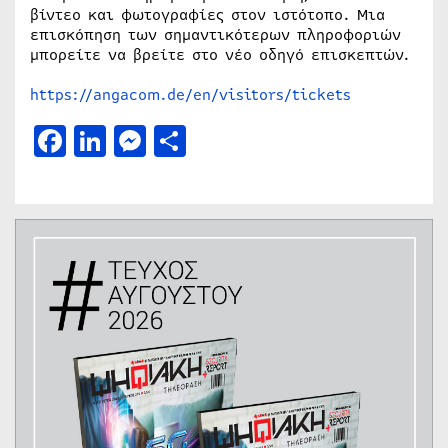
βίντεο και φωτογραφίες στον ιστότοπο. Μια
επισκόπηση των σημαντικότερων πληροφοριών
μπορείτε να βρείτε στο νέο οδηγό επισκεπτών.
https://angacom.de/en/visitors/tickets
Facebook
LinkedIn
Messenger
Μοιραστείτε