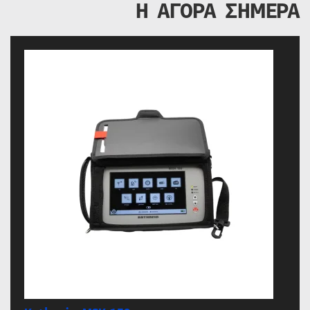
Η ΑΓΟΡΑ ΣΗΜΕΡΑ