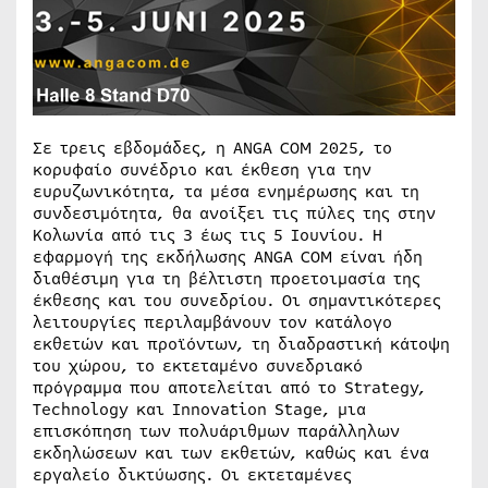
Σε τρεις εβδομάδες, η ANGA COM 2025, το
κορυφαίο συνέδριο και έκθεση για την
ευρυζωνικότητα, τα μέσα ενημέρωσης και τη
συνδεσιμότητα, θα ανοίξει τις πύλες της στην
Κολωνία από τις 3 έως τις 5 Ιουνίου. Η
εφαρμογή της εκδήλωσης ANGA COM είναι ήδη
διαθέσιμη για τη βέλτιστη προετοιμασία της
έκθεσης και του συνεδρίου. Οι σημαντικότερες
λειτουργίες περιλαμβάνουν τον κατάλογο
εκθετών και προϊόντων, τη διαδραστική κάτοψη
του χώρου, το εκτεταμένο συνεδριακό
πρόγραμμα που αποτελείται από το Strategy,
Technology και Innovation Stage, μια
επισκόπηση των πολυάριθμων παράλληλων
εκδηλώσεων και των εκθετών, καθώς και ένα
εργαλείο δικτύωσης. Οι εκτεταμένες