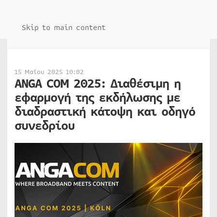
Skip to main content
15 Μαΐου 2025 10:02
ANGA COM 2025: Διαθέσιμη η
εφαρμογή της εκδήλωσης με
διαδραστική κάτοψη και οδηγό
συνεδρίου