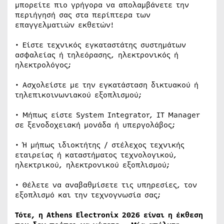
μπορείτε πιο γρήγορα να απολαμβάνετε την
περιήγησή σας στα περίπτερα των
επαγγελματιών εκθετών!
• Είστε τεχνικός εγκαταστάτης συστημάτων
ασφαλείας ή τηλεόρασης, ηλεκτρονικός ή
ηλεκτρολόγος;
• Ασχολείστε με την εγκατάσταση δικτυακού ή
τηλεπικοινωνιακού εξοπλισμού;
• Μήπως είστε System Integrator, IT Manager
σε ξενοδοχειακή μονάδα ή υπεργολάβος;
• Ή μήπως ιδιοκτήτης / στέλεχος τεχνικής
εταιρείας ή καταστήματος τεχνολογικού,
ηλεκτρικού, ηλεκτρονικού εξοπλισμού;
• Θέλετε να αναβαθμίσετε τις υπηρεσίες, τον
εξοπλισμό και την τεχνογνωσία σας;
Τότε, η Athens Electronix 2026 είναι η έκθεση