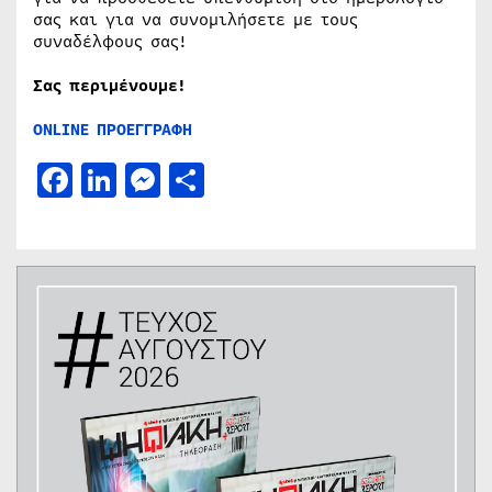
σας και για να συνομιλήσετε με τους
συναδέλφους σας!
Σας περιμένουμε!
ONLINE
ΠΡΟΕΓΓΡΑΦΗ
Facebook
LinkedIn
Messenger
Μοιραστείτε