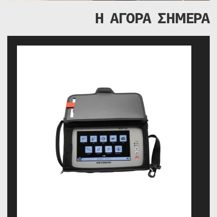
Η ΑΓΟΡΑ ΣΗΜΕΡΑ