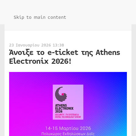
Skip to main content
23 Ιανουαρίου 2026 13:38
Άνοιξε το e-ticket της Athens
Electronix 2026!