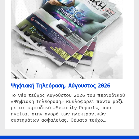
Ψηφιακή Τηλεόραση, Αύγουστος 2026
Το νέο τεύχος Αυγούστου 2026 του περιοδικού
«Ψηφιακή Τηλεόραση» κυκλοφορεί πάντα μαζί
με το περιοδικό «Security Report», που
ηγείται στην αγορά των ηλεκτρονικών
συστημάτων ασφαλείας. Θέματα τεύχο…