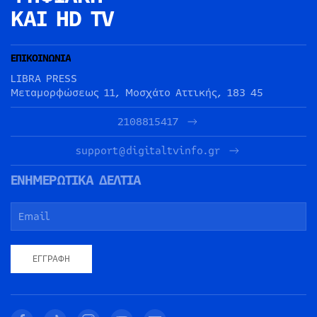
ΚΑΙ HD TV
ΕΠΙΚΟΙΝΩΝΙΑ
LIBRA PRESS
Μεταμορφώσεως 11, Μοσχάτο Αττικής, 183 45
2108815417
support@digitaltvinfo.gr
ΕΝΗΜΕΡΩΤΙΚΑ ΔΕΛΤΙΑ
ΕΓΓΡΑΦΉ