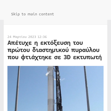
Skip to main content
24 Μαρτίου 2023 12:36
Απέτυχε η εκτόξευση του
πρώτου διαστημικού πυραύλου
που φτιάχτηκε σε 3D εκτυπωτή