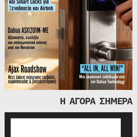
Η ΑΓΟΡΑ ΣΗΜΕΡΑ