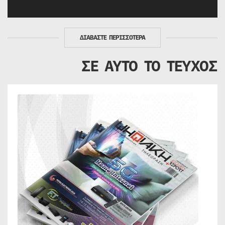
ΔΙΑΒΑΣΤΕ ΠΕΡΙΣΣΟΤΕΡΑ
ΣΕ ΑΥΤΟ ΤΟ ΤΕΥΧΟΣ