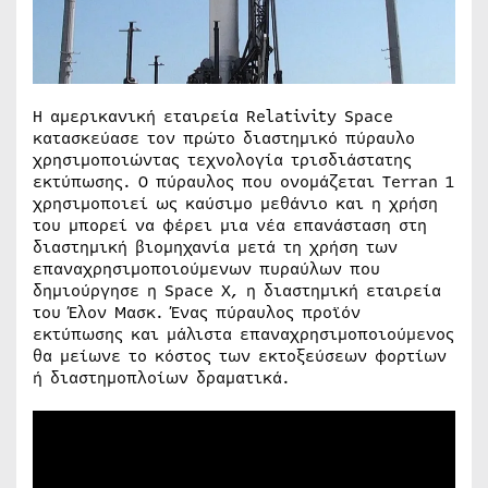
Η αμερικανική εταιρεία Relativity Space
κατασκεύασε τον πρώτο διαστημικό πύραυλο
χρησιμοποιώντας τεχνολογία τρισδιάστατης
εκτύπωσης. Ο πύραυλος που ονομάζεται Terran 1
χρησιμοποιεί ως καύσιμο μεθάνιο και η χρήση
του μπορεί να φέρει μια νέα επανάσταση στη
διαστημική βιομηχανία μετά τη χρήση των
επαναχρησιμοποιούμενων πυραύλων που
δημιούργησε η Space X, η διαστημική εταιρεία
του Έλον Μασκ. Ένας πύραυλος προϊόν
εκτύπωσης και μάλιστα επαναχρησιμοποιούμενος
θα μείωνε το κόστος των εκτοξεύσεων φορτίων
ή διαστημοπλοίων δραματικά.